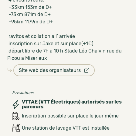
–33km 153m de D+
–73km 871m de D+
–95km 1179m de D+
ravitos et collation a l’ arrivée
inscription sur Jake et sur place(+1€)
départ libre de 7h a 10 h Stade Léo Chalvin rue du
Picou a Miserieux
Site web des organisateurs
Prestations
VTTAE (VTT Électriques) autorisés sur les
parcours
Inscription possible sur place le jour même
Une station de lavage VTT est installée