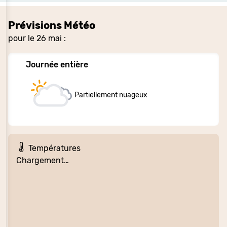
Prévisions Météo
pour le 26 mai :
Journée entière
Partiellement nuageux
Températures
Chargement…