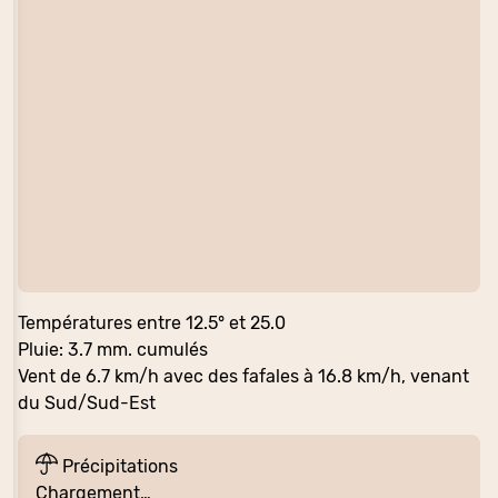
Températures entre 12.5° et 25.0
Pluie: 3.7 mm. cumulés
Vent de 6.7 km/h avec des fafales à 16.8 km/h, venant
du Sud/Sud-Est
Précipitations
Chargement…