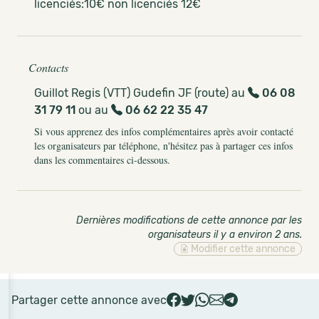
licenciés:10€ non licenciés 12€
Contacts
Guillot Regis (VTT) Gudefin JF (route) au
06 08
31 79 11
ou au
06 62 22 35 47
Si vous apprenez des infos complémentaires après avoir contacté
les organisateurs par téléphone, n'hésitez pas à partager ces infos
dans les commentaires ci-dessous.
Dernières modifications de cette annonce par les
organisateurs il y a environ 2 ans
.
Modifier cette annonce
Partager cette annonce avec