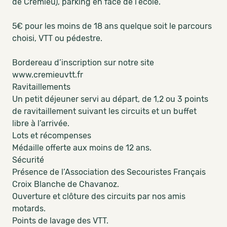
de Crémieu), parking en face de l’école.
5€ pour les moins de 18 ans quelque soit le parcours
choisi, VTT ou pédestre.
Bordereau d’inscription sur notre site
www.cremieuvtt.fr
Ravitaillements
Un petit déjeuner servi au départ, de 1,2 ou 3 points
de ravitaillement suivant les circuits et un buffet
libre à l’arrivée.
Lots et récompenses
Médaille offerte aux moins de 12 ans.
Sécurité
Présence de l’Association des Secouristes Français
Croix Blanche de Chavanoz.
Ouverture et clôture des circuits par nos amis
motards.
Points de lavage des VTT.