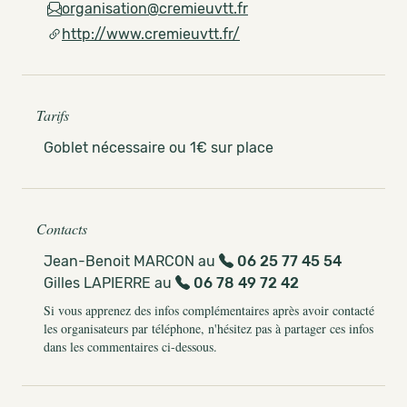
organisation@cremieuvtt.fr
http://www.cremieuvtt.fr/
Tarifs
Goblet nécessaire ou 1€ sur place
Contacts
Jean-Benoit MARCON au
06 25 77 45 54
Gilles LAPIERRE au
06 78 49 72 42
Si vous apprenez des infos complémentaires après avoir contacté
les organisateurs par téléphone, n'hésitez pas à partager ces infos
dans les commentaires ci-dessous.