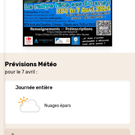
Prévisions Météo
pour le 7 avril :
Journée entière
Nuages épars