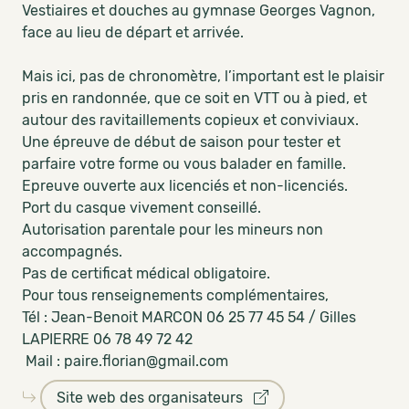
Vestiaires et douches au gymnase Georges Vagnon,
face au lieu de départ et arrivée.
Mais ici, pas de chronomètre, l’important est le plaisir
pris en randonnée, que ce soit en VTT ou à pied, et
autour des ravitaillements copieux et conviviaux.
Une épreuve de début de saison pour tester et
parfaire votre forme ou vous balader en famille.
Epreuve ouverte aux licenciés et non-licenciés.
Port du casque vivement conseillé.
Autorisation parentale pour les mineurs non
accompagnés.
Pas de certificat médical obligatoire.
Pour tous renseignements complémentaires,
Tél : Jean-Benoit MARCON 06 25 77 45 54 / Gilles
LAPIERRE 06 78 49 72 42
Mail : paire.florian@gmail.com
Site web des organisateurs