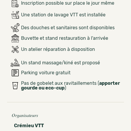
Inscription possible sur place le jour même
Une station de lavage VTT est installée
Des douches et sanitaires sont disponibles
Buvette et stand restauration à l'arrivée
Un atelier réparation à disposition
Un stand massage/kiné est proposé
Parking voiture gratuit
Pas de gobelet aux ravitaillements (
apporter
gourde ou eco-cup
)
Organisateurs
Crémieu VTT