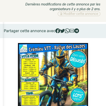
Dernières modifications de cette annonce par les
organisateurs il y a plus de 2 ans
.
Modifier cette annonce
Partager cette annonce avec