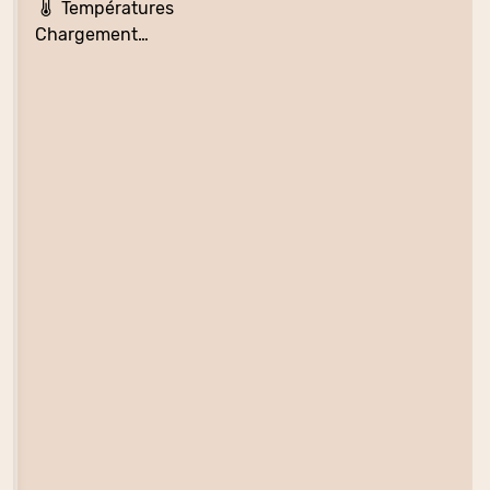
Températures
Chargement…