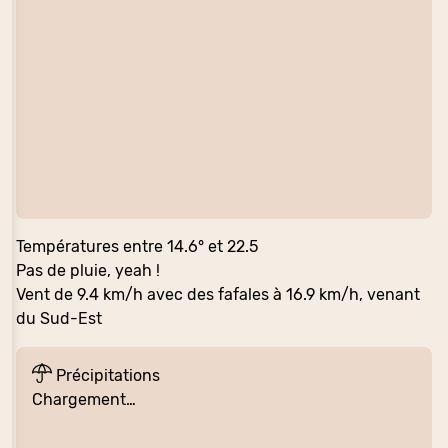
Températures entre 14.6° et 22.5
Pas de pluie, yeah !
Vent de 9.4 km/h avec des fafales à 16.9 km/h, venant
du Sud-Est
Précipitations
Chargement…