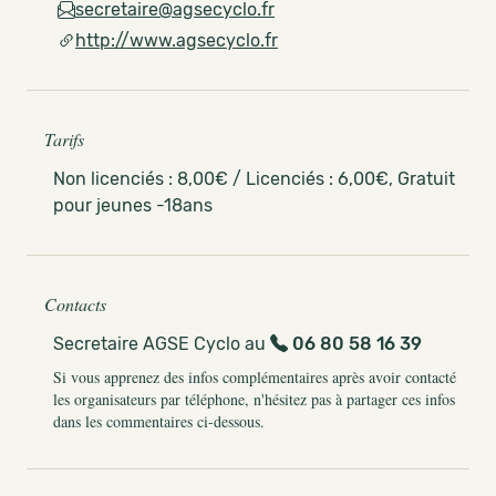
secretaire@agsecyclo.fr
http://www.agsecyclo.fr
Tarifs
Non licenciés : 8,00€ / Licenciés : 6,00€, Gratuit
pour jeunes -18ans
Contacts
Secretaire AGSE Cyclo au
06 80 58 16 39
Si vous apprenez des infos complémentaires après avoir contacté
les organisateurs par téléphone, n'hésitez pas à partager ces infos
dans les commentaires ci-dessous.