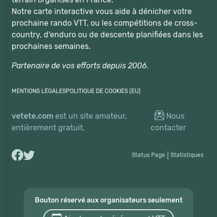
Notre carte interactive vous aide à dénicher votre
prochaine rando VTT, ou les compétitions de cross-
country, d'enduro ou de descente planifiées dans les
prochaines semaines.
Partenaire de vos efforts depuis 2006.
MENTIONS LÉGALES
POLITIQUE DE COOKIES (EU)
vetete.com
est un site amateur,
Nous
entièrement gratuit.
contacter
Status Page
|
Statistiques
Bouton réservé aux organisateurs seulement