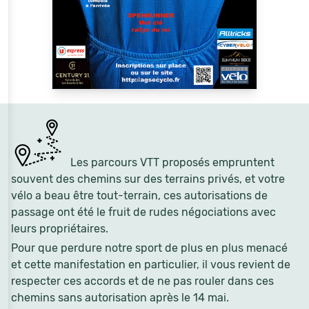
Les parcours VTT proposés empruntent
souvent des chemins sur des terrains privés, et votre
vélo a beau être tout-terrain, ces autorisations de
passage ont été le fruit de rudes négociations avec
leurs propriétaires.
Pour que perdure notre sport de plus en plus menacé
et cette manifestation en particulier, il vous revient de
respecter ces accords et de ne pas rouler dans ces
chemins sans autorisation après le 14 mai.