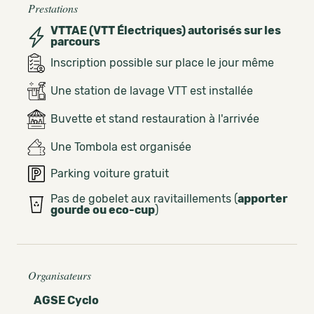
Prestations
VTTAE (VTT Électriques) autorisés sur les
parcours
Inscription possible sur place le jour même
Une station de lavage VTT est installée
Buvette et stand restauration à l'arrivée
Une Tombola est organisée
Parking voiture gratuit
Pas de gobelet aux ravitaillements (
apporter
gourde ou eco-cup
)
Organisateurs
AGSE Cyclo