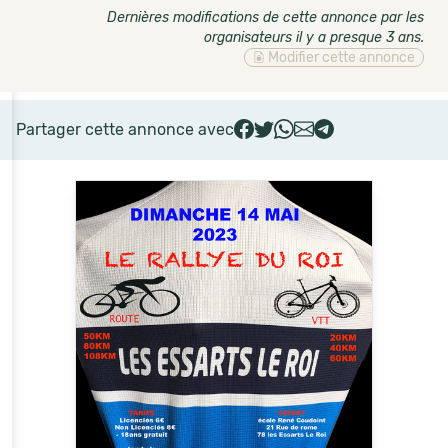
Dernières modifications de cette annonce par les
organisateurs il y a presque 3 ans
.
Modifier cette annonce
Partager cette annonce avec