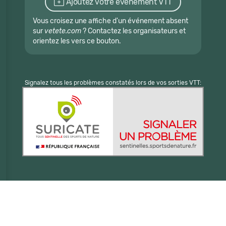
Ajoutez votre événement VTT
Vous croisez une affiche d'un événement absent
sur
vetete.com
? Contactez les organisateurs et
orientez les vers ce bouton.
Signalez tous les problèmes constatés lors de vos sorties VTT: