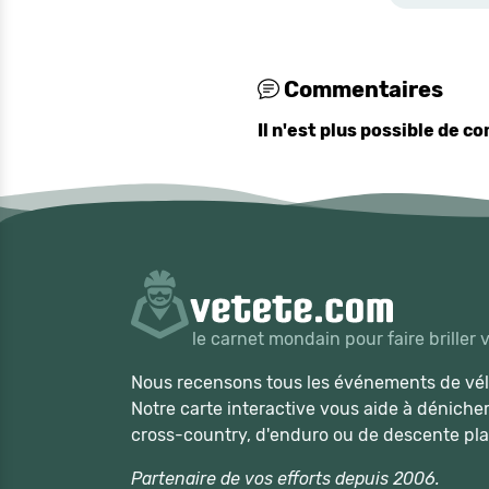
Commentaires
Il n'est plus possible de 
le carnet mondain pour faire briller 
Nous recensons tous les événements de vélo
Notre carte interactive vous aide à déniche
cross-country, d'enduro ou de descente pla
Partenaire de vos efforts depuis 2006.