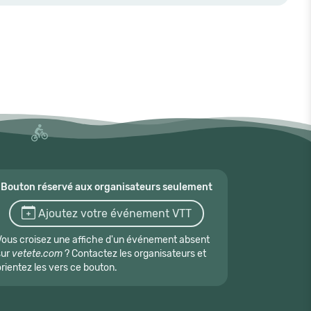
Bouton réservé aux organisateurs seulement
Ajoutez votre événement VTT
Vous croisez une affiche d'un événement absent
sur
vetete.com
? Contactez les organisateurs et
orientez les vers ce bouton.