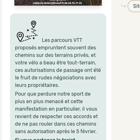
Si
Les parcours VTT
proposés empruntent souvent des
chemins sur des terrains privés, et
votre vélo a beau être tout-terrain,
ces autorisations de passage ont été
le fruit de rudes négociations avec
leurs propriétaires.
Pour que perdure notre sport de
plus en plus menacé et cette
manifestation en particulier, il vous
revient de respecter ces accords et
de ne pas rouler dans ces chemins
sans autorisation après le 5 février.