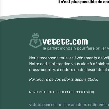
Il n'est plus possible de 
le carnet mondain pour faire briller 
Nous recensons tous les événements de vélo
Notre carte interactive vous aide à déniche
cross-country, d'enduro ou de descente pla
Partenaire de vos efforts depuis 2006.
MENTIONS LÉGALES
POLITIQUE DE COOKIES (EU)
vetete.com
est un site amateur, entièrement