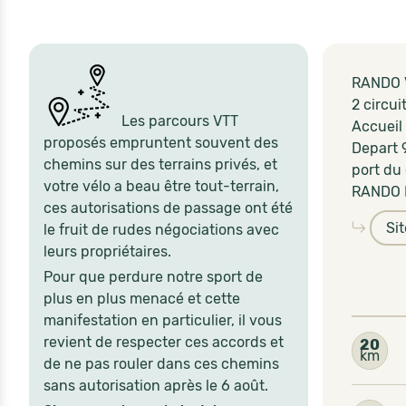
RANDO 
2 circu
Les parcours VTT
Accueil
proposés empruntent souvent des
Depart 
chemins sur des terrains privés, et
port du
votre vélo a beau être tout-terrain,
RANDO 
ces autorisations de passage ont été
Si
le fruit de rudes négociations avec
leurs propriétaires.
Pour que perdure notre sport de
plus en plus menacé et cette
manifestation en particulier, il vous
revient de respecter ces accords et
20
km
de ne pas rouler dans ces chemins
sans autorisation après le 6 août.