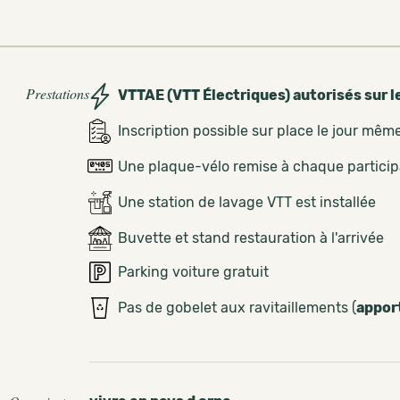
Prestations
VTTAE (VTT Électriques) autorisés sur l
Inscription possible sur place le jour mêm
Une plaque-vélo remise à chaque partici
Une station de lavage VTT est installée
Buvette et stand restauration à l'arrivée
Parking voiture gratuit
Pas de gobelet aux ravitaillements (
appor