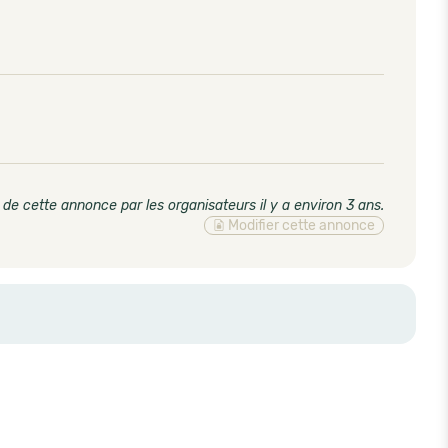
 de cette annonce par les organisateurs il y a environ 3 ans
.
Modifier cette annonce