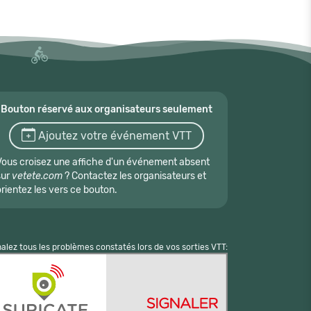
Bouton réservé aux organisateurs seulement
Ajoutez votre événement VTT
Vous croisez une affiche d'un événement absent
sur
vetete.com
? Contactez les organisateurs et
orientez les vers ce bouton.
nalez tous les problèmes constatés lors de vos sorties VTT: