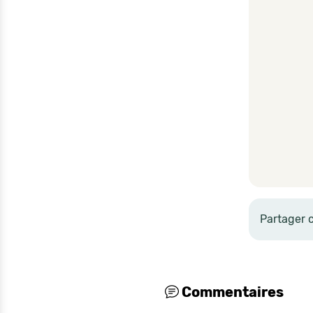
Partager 
Commentaires