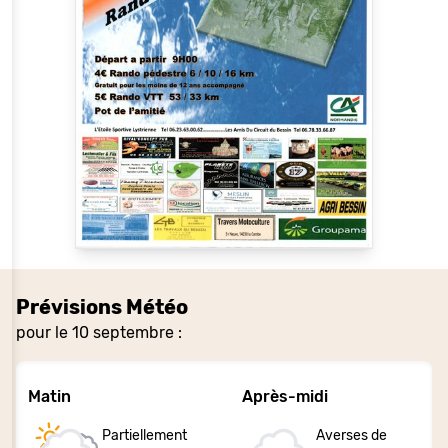
Prévisions Météo
pour le 10 septembre :
Matin
Après-midi
Partiellement
Averses de