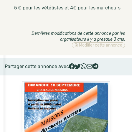
5 € pour les vététistes et 4€ pour les marcheurs
Dernières modifications de cette annonce par les
organisateurs il y a presque 3 ans
.
Modifier cette annonce
Partager cette annonce avec