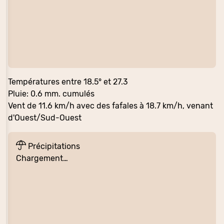
Températures entre 18.5° et 27.3
Pluie: 0.6 mm. cumulés
Vent de 11.6 km/h avec des fafales à 18.7 km/h, venant
d'Ouest/Sud-Ouest
Précipitations
Chargement…