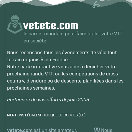
le carnet mondain pour faire briller votre VTT
en société.
Nous recensons tous les événements de vélo tout
terrain organisés en France.
Notre carte interactive vous aide à dénicher votre
prochaine rando VTT, ou les compétitions de cross-
country, d'enduro ou de descente planifiées dans les
prochaines semaines.
Partenaire de vos efforts depuis 2006.
MENTIONS LÉGALES
POLITIQUE DE COOKIES (EU)
vetete.com
est un site amateur,
Nous