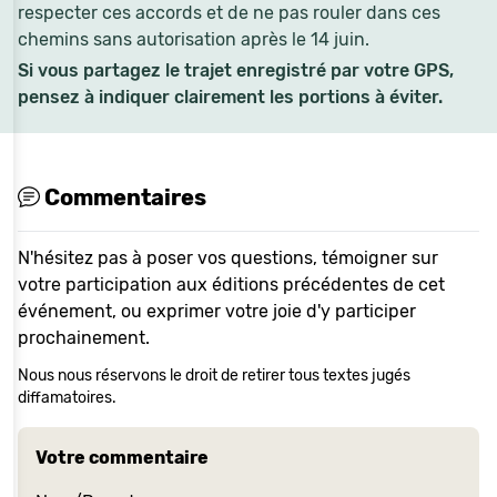
respecter ces accords et de ne pas rouler dans ces
chemins sans autorisation après le 14 juin.
Si vous partagez le trajet enregistré par votre GPS,
pensez à indiquer clairement les portions à éviter.
Commentaires
N'hésitez pas à poser vos questions, témoigner sur
votre participation aux éditions précédentes de cet
événement, ou exprimer votre joie d'y participer
prochainement.
Nous nous réservons le droit de retirer tous textes jugés
diffamatoires.
Votre commentaire