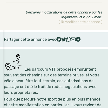
Dernières modifications de cette annonce par les
organisateurs il y a 2 mois
.
Modifier cette annonce
Partager cette annonce avec
Les parcours VTT proposés empruntent
souvent des chemins sur des terrains privés, et votre
vélo a beau être tout-terrain, ces autorisations de
passage ont été le fruit de rudes négociations avec
leurs propriétaires.
Pour que perdure notre sport de plus en plus menacé
et cette manifestation en particulier, il vous revient de