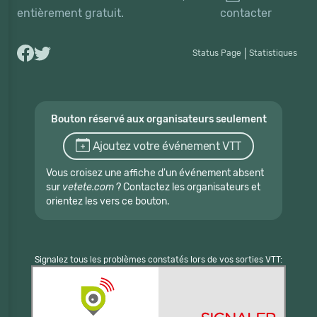
entièrement gratuit.
contacter
Status Page
|
Statistiques
Bouton réservé aux organisateurs seulement
Ajoutez votre événement VTT
Vous croisez une affiche d'un événement absent
sur
vetete.com
? Contactez les organisateurs et
orientez les vers ce bouton.
Signalez tous les problèmes constatés lors de vos sorties VTT: