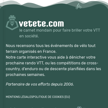
le carnet mondain pour faire briller votre VTT
en société.
Nous recensons tous les événements de vélo tout
terrain organisés en France.
Notre carte interactive vous aide à dénicher votre
prochaine rando VTT, ou les compétitions de cross-
country, d'enduro ou de descente planifiées dans les
prochaines semaines.
Partenaire de vos efforts depuis 2006.
MENTIONS LÉGALES
POLITIQUE DE COOKIES (EU)