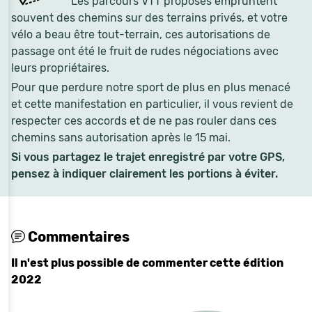
Les parcours VTT proposés empruntent
souvent des chemins sur des terrains privés, et votre
vélo a beau être tout-terrain, ces autorisations de
passage ont été le fruit de rudes négociations avec
leurs propriétaires.
Pour que perdure notre sport de plus en plus menacé
et cette manifestation en particulier, il vous revient de
respecter ces accords et de ne pas rouler dans ces
chemins sans autorisation après le 15 mai.
Si vous partagez le trajet enregistré par votre GPS,
pensez à indiquer clairement les portions à éviter.
Commentaires
Il n'est plus possible de commenter cette édition
2022