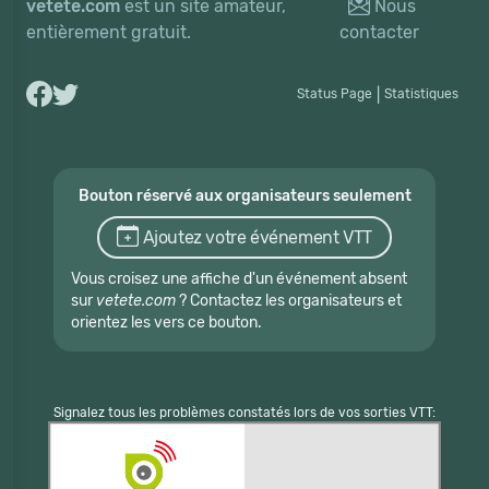
vetete.com
est un site amateur,
Nous
entièrement gratuit.
contacter
Status Page
|
Statistiques
Bouton réservé aux organisateurs seulement
Ajoutez votre événement VTT
Vous croisez une affiche d'un événement absent
sur
vetete.com
? Contactez les organisateurs et
orientez les vers ce bouton.
Signalez tous les problèmes constatés lors de vos sorties VTT: