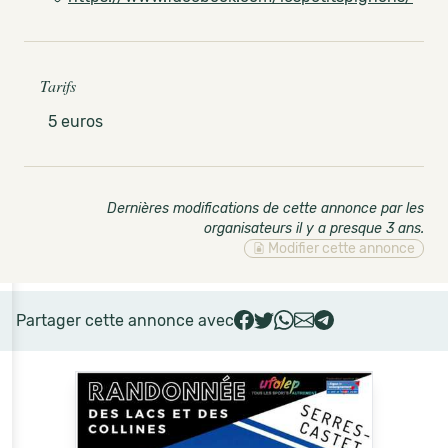
Tarifs
5 euros
Dernières modifications de cette annonce par les
organisateurs il y a presque 3 ans
.
Modifier cette annonce
Partager cette annonce avec