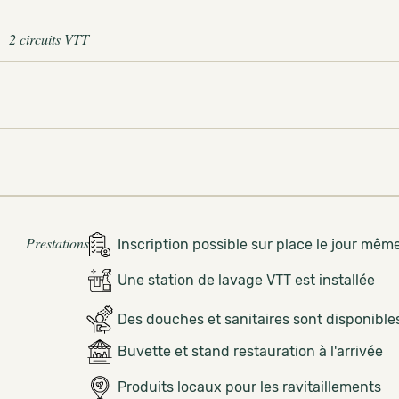
2 circuits VTT
Prestations
Inscription possible sur place le jour mêm
Une station de lavage VTT est installée
Des douches et sanitaires sont disponible
Buvette et stand restauration à l'arrivée
Produits locaux pour les ravitaillements