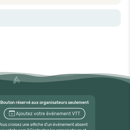
Bouton réservé aux organisateurs seulement
Ajoutez votre événement VTT
Vous croisez une affiche d'un événement absent