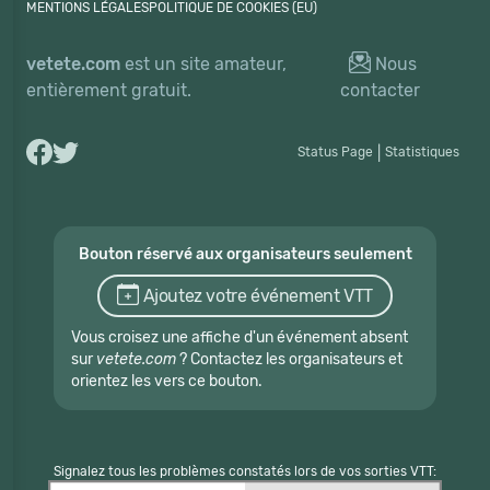
MENTIONS LÉGALES
POLITIQUE DE COOKIES (EU)
vetete.com
est un site amateur,
Nous
entièrement gratuit.
contacter
Status Page
|
Statistiques
Bouton réservé aux organisateurs seulement
Ajoutez votre événement VTT
Vous croisez une affiche d'un événement absent
sur
vetete.com
? Contactez les organisateurs et
orientez les vers ce bouton.
Signalez tous les problèmes constatés lors de vos sorties VTT: