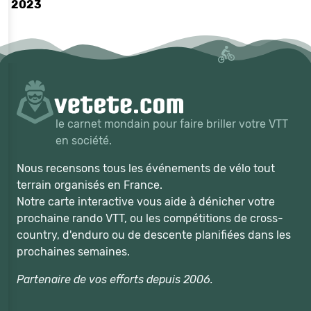
2023
le carnet mondain pour faire briller votre VTT
en société.
Nous recensons tous les événements de vélo tout
terrain organisés en France.
Notre carte interactive vous aide à dénicher votre
prochaine rando VTT, ou les compétitions de cross-
country, d'enduro ou de descente planifiées dans les
prochaines semaines.
Partenaire de vos efforts depuis 2006.