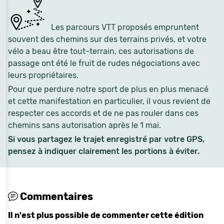
Les parcours VTT proposés empruntent
souvent des chemins sur des terrains privés, et votre
vélo a beau être tout-terrain, ces autorisations de
passage ont été le fruit de rudes négociations avec
leurs propriétaires.
Pour que perdure notre sport de plus en plus menacé
et cette manifestation en particulier, il vous revient de
respecter ces accords et de ne pas rouler dans ces
chemins sans autorisation après le 1 mai.
Si vous partagez le trajet enregistré par votre GPS,
pensez à indiquer clairement les portions à éviter.
Commentaires
Il n'est plus possible de commenter cette édition