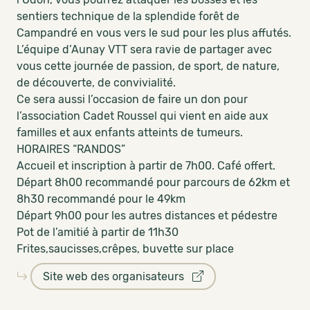
sentiers technique de la splendide forêt de
Campandré en vous vers le sud pour les plus affutés.
L’équipe d’Aunay VTT sera ravie de partager avec
vous cette journée de passion, de sport, de nature,
de découverte, de convivialité.
Ce sera aussi l’occasion de faire un don pour
l’association Cadet Roussel qui vient en aide aux
familles et aux enfants atteints de tumeurs.
HORAIRES “RANDOS”
Accueil et inscription à partir de 7h00. Café offert.
Départ 8h00 recommandé pour parcours de 62km et
8h30 recommandé pour le 49km
Départ 9h00 pour les autres distances et pédestre
Pot de l’amitié à partir de 11h30
Frites,saucisses,crêpes, buvette sur place
Site web des organisateurs