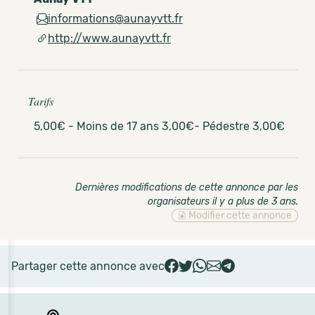
informations@aunayvtt.fr
http://www.aunayvtt.fr
Tarifs
5,00€ - Moins de 17 ans 3,00€- Pédestre 3,00€
Dernières modifications de cette annonce par les
organisateurs il y a plus de 3 ans
.
Modifier cette annonce
Partager cette annonce avec