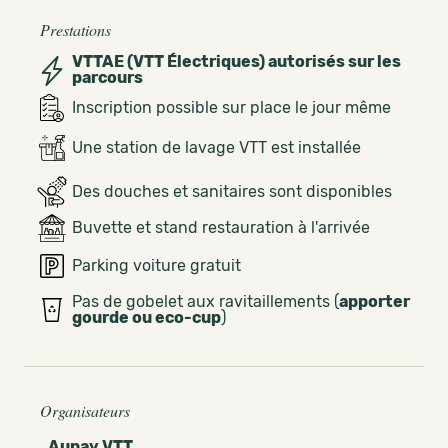
Prestations
VTTAE (VTT Électriques) autorisés sur les
parcours
Inscription possible sur place le jour même
Une station de lavage VTT est installée
Des douches et sanitaires sont disponibles
Buvette et stand restauration à l'arrivée
Parking voiture gratuit
Pas de gobelet aux ravitaillements (
apporter
gourde ou eco-cup
)
Organisateurs
Aunay VTT