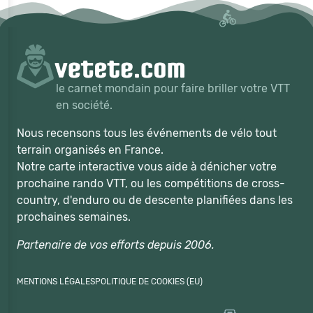
le carnet mondain pour faire briller votre VTT
en société.
Nous recensons tous les événements de vélo tout
terrain organisés en France.
Notre carte interactive vous aide à dénicher votre
prochaine rando VTT, ou les compétitions de cross-
country, d'enduro ou de descente planifiées dans les
prochaines semaines.
Partenaire de vos efforts depuis 2006.
MENTIONS LÉGALES
POLITIQUE DE COOKIES (EU)