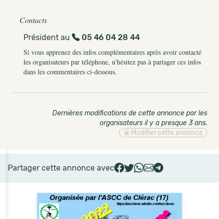
Contacts
Président au
05 46 04 28 44
Si vous apprenez des infos complémentaires après avoir contacté
les organisateurs par téléphone, n'hésitez pas à partager ces infos
dans les commentaires ci-dessous.
Dernières modifications de cette annonce par les
organisateurs il y a presque 3 ans
.
Modifier cette annonce
Partager cette annonce avec