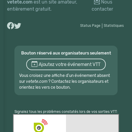
vetete.com
est un site amateur,
Nous
entièrement gratuit.
contacter
Status Page
|
Statistiques
Bouton réservé aux organisateurs seulement
Ajoutez votre événement VTT
Vous croisez une affiche d'un événement absent
sur
vetete.com
? Contactez les organisateurs et
orientez les vers ce bouton.
Signalez tous les problèmes constatés lors de vos sorties VTT: