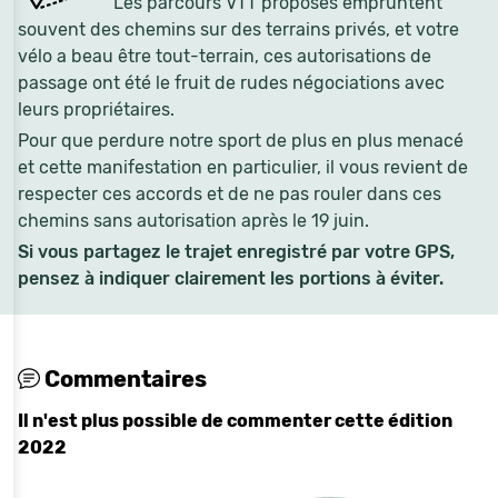
Les parcours VTT proposés empruntent
souvent des chemins sur des terrains privés, et votre
vélo a beau être tout-terrain, ces autorisations de
passage ont été le fruit de rudes négociations avec
leurs propriétaires.
Pour que perdure notre sport de plus en plus menacé
et cette manifestation en particulier, il vous revient de
respecter ces accords et de ne pas rouler dans ces
chemins sans autorisation après le 19 juin.
Si vous partagez le trajet enregistré par votre GPS,
pensez à indiquer clairement les portions à éviter.
Commentaires
Il n'est plus possible de commenter cette édition
2022