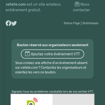
vetete.com
est un site amateur,
Nous
entièrement gratuit.
contacter
Status Page
|
Statistiques
Bouton réservé aux organisateurs seulement
Ajoutez votre événement VTT
Vous croisez une affiche d'un événement absent
sur
vetete.com
? Contactez les organisateurs et
orientez les vers ce bouton.
Signalez tous les problèmes constatés lors de vos sorties VTT: