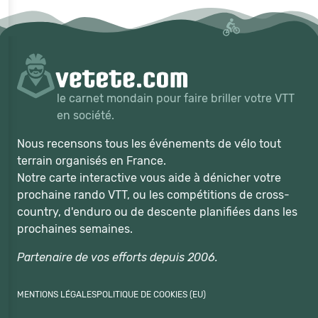
le carnet mondain pour faire briller votre VTT
en société.
Nous recensons tous les événements de vélo tout
terrain organisés en France.
Notre carte interactive vous aide à dénicher votre
prochaine rando VTT, ou les compétitions de cross-
country, d'enduro ou de descente planifiées dans les
prochaines semaines.
Partenaire de vos efforts depuis 2006.
MENTIONS LÉGALES
POLITIQUE DE COOKIES (EU)