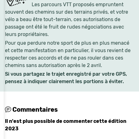
Les parcours VTT proposés empruntent
souvent des chemins sur des terrains privés, et votre
vélo a beau être tout-terrain, ces autorisations de
passage ont été le fruit de rudes négociations avec
leurs propriétaires.
Pour que perdure notre sport de plus en plus menacé
et cette manifestation en particulier, il vous revient de
respecter ces accords et de ne pas rouler dans ces
chemins sans autorisation après le 2 avril.
Si vous partagez le trajet enregistré par votre GPS,
pensez à indiquer clairement les portions à éviter.
Commentaires
Il n'est plus possible de commenter cette édition
2023