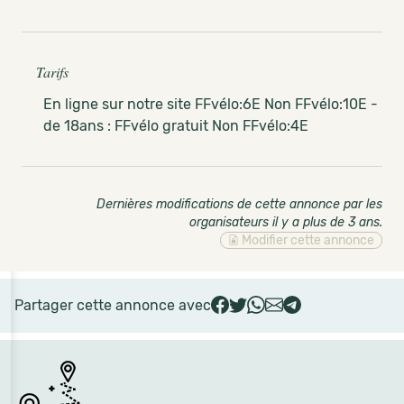
Tarifs
En ligne sur notre site FFvélo:6E Non FFvélo:10E -
de 18ans : FFvélo gratuit Non FFvélo:4E
Dernières modifications de cette annonce par les
organisateurs il y a plus de 3 ans
.
Modifier cette annonce
Partager cette annonce avec