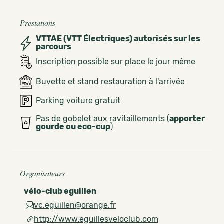
Prestations
VTTAE (VTT Électriques) autorisés sur les
parcours
Inscription possible sur place le jour même
Buvette et stand restauration à l'arrivée
Parking voiture gratuit
Pas de gobelet aux ravitaillements (
apporter
gourde ou eco-cup
)
Organisateurs
vélo-club eguillen
vc.eguillen@orange.fr
http://www.eguillesveloclub.com