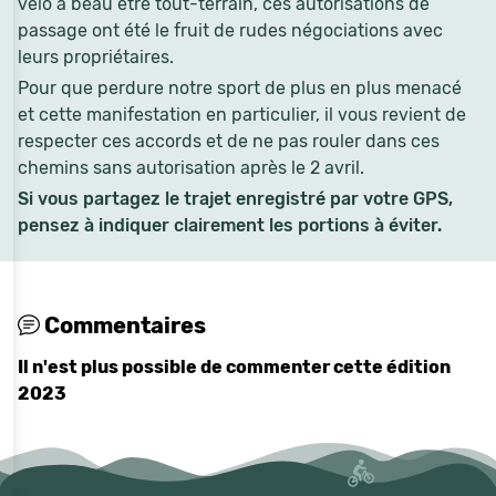
vélo a beau être tout-terrain, ces autorisations de
passage ont été le fruit de rudes négociations avec
leurs propriétaires.
Pour que perdure notre sport de plus en plus menacé
et cette manifestation en particulier, il vous revient de
respecter ces accords et de ne pas rouler dans ces
chemins sans autorisation après le 2 avril.
Si vous partagez le trajet enregistré par votre GPS,
pensez à indiquer clairement les portions à éviter.
Commentaires
Il n'est plus possible de commenter cette édition
2023