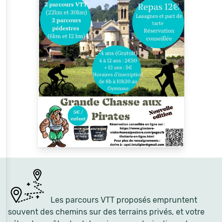
Les parcours VTT proposés empruntent
souvent des chemins sur des terrains privés, et votre