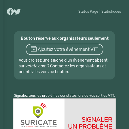
Status Page
|
Statistiques
Bouton réservé aux organisateurs seulement
Ajoutez votre événement VTT
Vous croisez une affiche d'un événement absent
sur
vetete.com
? Contactez les organisateurs et
orientez les vers ce bouton.
Signalez tous les problèmes constatés lors de vos sorties VTT: