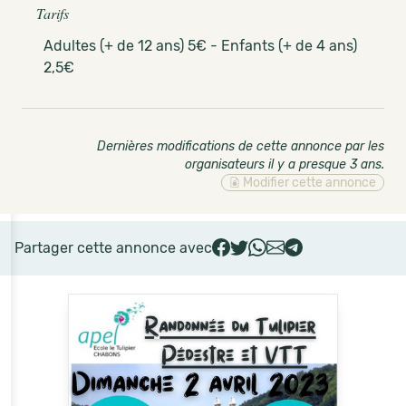
Tarifs
Adultes (+ de 12 ans) 5€ - Enfants (+ de 4 ans)
2,5€
Dernières modifications de cette annonce par les
organisateurs il y a presque 3 ans
.
Modifier cette annonce
Partager cette annonce avec