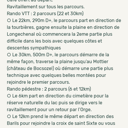
Ravitaillement sur tous les parcours.
Rando VTT : 2 parcours (22 et 30km)
○ Le 22km, 290m D+, le parcours part en direction de
la tourbières, gagne ensuite la plaine en direction de
Longechenal où commencera la 2eme partie plus
difficile dans les bois avec quelques côtes et
descentes sympathiques
○ Le 30km, 500m D+, le parcours démarre de la
même façon, traverse la plaine jusqu’au Mottier
(château de Bocsozel) où démarre une partie plus
technique avec quelques belles montées pour
rejoindre le premier parcours.
Rando pédestre : 2 parcours (6 et 12km)
○ Le 6km part en direction du cimetière pour la
réserve naturelle du lac puis se dirige vers le
ravitaillement pour un retour par l’Orge.
○ Le 12km prend le même départ en direction des
Barils pour rejoindre la croix de saint Sixte ou vous