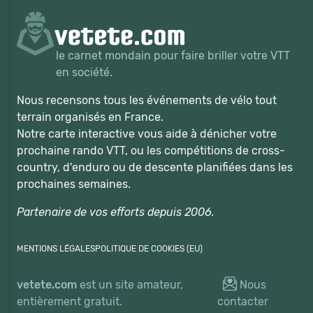
le carnet mondain pour faire briller votre VTT
en société.
Nous recensons tous les événements de vélo tout
terrain organisés en France.
Notre carte interactive vous aide à dénicher votre
prochaine rando VTT, ou les compétitions de cross-
country, d'enduro ou de descente planifiées dans les
prochaines semaines.
Partenaire de vos efforts depuis 2006.
MENTIONS LÉGALES
POLITIQUE DE COOKIES (EU)
vetete.com
est un site amateur,
Nous
entièrement gratuit.
contacter