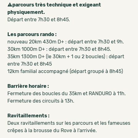
⚠️
parcours très technique et exigeant
physiquement.
Départ entre 7h30 et 8h45.
Les parcours rando :
nouveau 20km 430m D+ : départ entre 7h30 et 9h.
30km 1000m D+ : départ entre 7h30 et 8h45.
35km 1300m D+ (le 30km + 1 ou 2 boucles) : départ
entre 7h30 et 8h45
12km familial accompagné (départ groupé à 8h45)
Barrière horaire :
Fermeture des boucles du 35km et RANDURO à 11h.
Fermeture des circuits à 13h.
Ravitaillements :
Deux ravitaillements sur les parcours et les fameuses
crêpes à la brousse du Rove à l'arrivée.