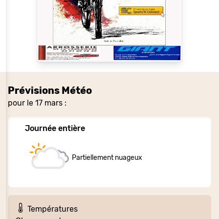
Prévisions Météo
pour le 17 mars :
Journée entière
Partiellement nuageux
Températures