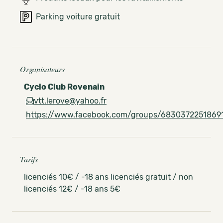
Parking voiture gratuit
Organisateurs
Cyclo Club Rovenain
vtt.lerove@yahoo.fr
https://www.facebook.com/groups/6830372251869
Tarifs
licenciés 10€ / -18 ans licenciés gratuit / non
licenciés 12€ / -18 ans 5€