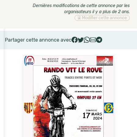
Dernières modifications de cette annonce par les
organisateurs il y a plus de 2 ans
.
Modifier cette annonce
Partager cette annonce avec