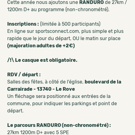
Cette année nous ajoutons une
RANDURO
de 27km /
1200m D+ au programme (non-chronométré).
Inscriptions :
(limitée à 500 participants)
En ligne sur sportsconnect.com, plus simple et plus
rapide que le jour du départ, OU le matin sur place
(majoration adultes de +2€)
/!\ Le casque est obligatoire.
RDV / départ :
Salles des fêtes, à côté de l'église,
boulevard de la
Carrairade - 13740 - Le Rove
Un fléchage sera positionné aux entrées de la
commune, pour indiquer les parkings et point de
départ.
Le parcours RANDURO (non-chronométré) :
27km 1200m D+ avec 5 SPE