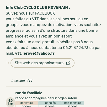
Info Club CYCLO CLUB ROVENAIN :
Suivez nous sur FACEBOOK
Vous faites du VTT dans les collines seul ou en
groupe, vous manquez de motivation, vous souhaitez
progresser au sein d'une structure dans une bonne
ambiance et vous avez un bon esprit.
Venez faire un essai gratuit, n'hésitez pas à nous
aborder ou à nous contacter au 06.21.37.24.73 ou par
mail:
vtt.lerove@yahoo.fr
Site web des organisateurs
5 circuits VTT
rando familiale
rando accompagnée par un organisateur
12
dénivelé+
licenciés
non licenciés
km