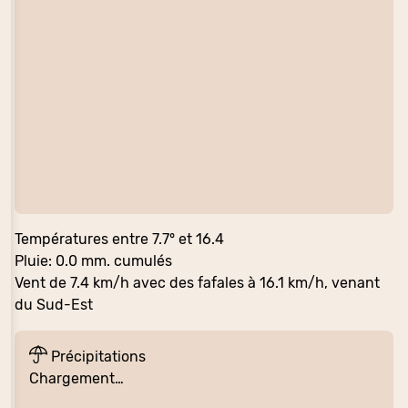
Températures entre 7.7° et 16.4
Pluie: 0.0 mm. cumulés
Vent de 7.4 km/h avec des fafales à 16.1 km/h, venant
du Sud-Est
Précipitations
Chargement…