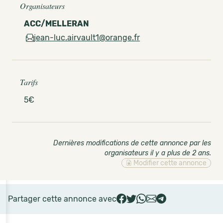
Organisateurs
ACC/MELLERAN
jean-luc.airvault1@orange.fr
Tarifs
5€
Dernières modifications de cette annonce par les
organisateurs il y a plus de 2 ans
.
Modifier cette annonce
Partager cette annonce avec