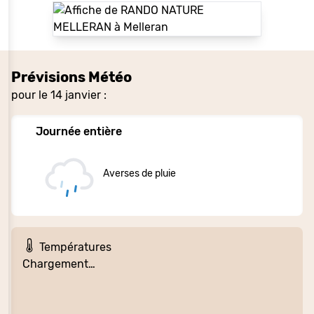
Prévisions Météo
pour le 14 janvier :
Journée entière
Averses de pluie
Températures
Chargement…