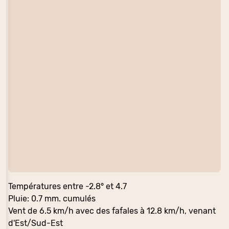
Températures entre -2.8° et 4.7
Pluie: 0.7 mm. cumulés
Vent de 6.5 km/h avec des fafales à 12.8 km/h, venant
d'Est/Sud-Est