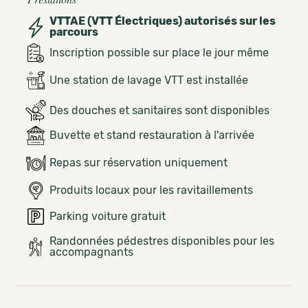
VTTAE (VTT Électriques) autorisés sur les
parcours
Inscription possible sur place le jour même
Une station de lavage VTT est installée
Des douches et sanitaires sont disponibles
Buvette et stand restauration à l'arrivée
Repas sur réservation uniquement
Produits locaux pour les ravitaillements
Parking voiture gratuit
Randonnées pédestres disponibles pour les
accompagnants