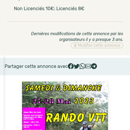
Non Licenciés 10€; Licenciés 8€
Dernières modifications de cette annonce par les
organisateurs il y a presque 3 ans
.
Modifier cette annonce
Partager cette annonce avec