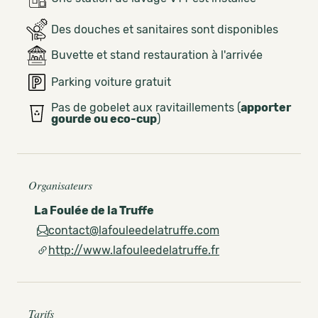
Des douches et sanitaires sont disponibles
Buvette et stand restauration à l'arrivée
Parking voiture gratuit
Pas de gobelet aux ravitaillements (
apporter
gourde ou eco-cup
)
Organisateurs
La Foulée de la Truffe
contact@lafouleedelatruffe.com
http://www.lafouleedelatruffe.fr
Tarifs