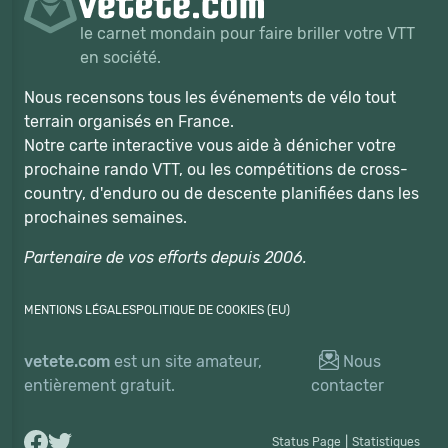
le carnet mondain pour faire briller votre VTT
en société.
Nous recensons tous les événements de vélo tout
terrain organisés en France.
Notre carte interactive vous aide à dénicher votre
prochaine rando VTT, ou les compétitions de cross-
country, d'enduro ou de descente planifiées dans les
prochaines semaines.
Partenaire de vos efforts depuis 2006.
MENTIONS LÉGALES
POLITIQUE DE COOKIES (EU)
vetete.com
est un site amateur,
Nous
entièrement gratuit.
contacter
Status Page
|
Statistiques