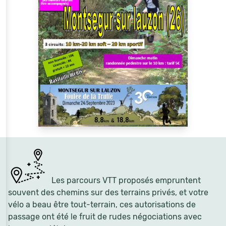
Les parcours VTT proposés empruntent
souvent des chemins sur des terrains privés, et votre
vélo a beau être tout-terrain, ces autorisations de
passage ont été le fruit de rudes négociations avec