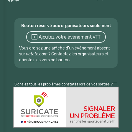
Bouton réservé aux organisateurs seulement
Ajoutez votre événement VTT
Vous croisez une affiche d'un événement absent
sur
vetete.com
? Contactez les organisateurs et
orientez les vers ce bouton.
Signalez tous les problèmes constatés lors de vos sorties VTT: