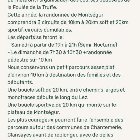
la Foulée de la Truffe.
Cette année, la randonnée de Montségur
comprendra 3 circuits de 10km à 20km soft et 20km
sportif, circuits cumulables.
Les départs se feront le:
- Samedi à partir de 19h à 21h (Semi-Nocturne)
- Le dimanche de 7h30 à 10h30 +randonnée
pédestre sur 10 km
Nous conservons un petit parcours assez plat
d’environ 10 km à destination des familles et des
débutants.
Une boucle soft de 20 km, entre chemins larges et
monotraces débute le long du Lez.
Une boucle sportive de 20 km qui monte sur le
plateau de Montségur.
Les plus courageux pourront faire l’ensemble des
parcours autour des communes de Chantemerle,
Clansayes avant de replonger, avec de belles