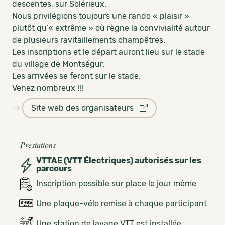
descentes, sur Solérieux.
Nous privilégions toujours une rando « plaisir »
plutôt qu’« extrême » où règne la convivialité autour
de plusieurs ravitaillements champêtres.
Les inscriptions et le départ auront lieu sur le stade
du village de Montségur.
Les arrivées se feront sur le stade.
Venez nombreux !!!
Site web des organisateurs
Prestations
VTTAE (VTT Électriques) autorisés sur les
parcours
Inscription possible sur place le jour même
Une plaque-vélo remise à chaque participant
Une station de lavage VTT est installée