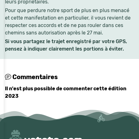
leurs propriétaires.
Pour que perdure notre sport de plus en plus menacé
et cette manifestation en particulier, il vous revient de
respecter ces accords et de ne pas rouler dans ces
chemins sans autorisation après le 27 mai.
Si vous partagez le trajet enregistré par votre GPS,
pensez à indiquer clairement les portions à éviter.
Commentaires
Il n'est plus possible de commenter cette édition
2023