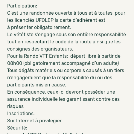
Participation:
C’est une randonnée ouverte à tous et à toutes, pour
les licenciés UFOLEP la carte d’adhérent est
à présenter obligatoirement.
Le vététiste s’engage sous son entière responsabilité
tout en respectant le code de la route ainsi que les
consignes des organisateurs.
Pour la Rando VTT Enfants: départ libre à partir de
08h00 (obligatoirement accompagné d’un adulte)
Tous dégâts matériels ou corporels causés à un tiers
n’engageraient que la responsabilité du ou des
participants mis en cause.
En conséquence, ceux-ci devront posséder une
assurance individuelle les garantissant contre ces
risques
Inscriptions:
Sur Internet à privilégier
Sécurité: