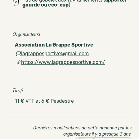
gourde ou eco-cup
)
Organisateurs
Association La Grappe Sportive
lagrappesportive@gmail.com
https://www.lagrappesportive.com/
Tarifs
11 € VTT et 6 € Pesdestre
Dernières modifications de cette annonce par les
organisateurs il y a presque 3 ans
.