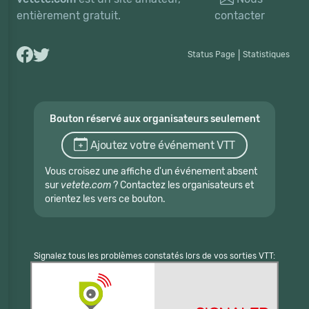
entièrement gratuit.
contacter
Status Page
|
Statistiques
Bouton réservé aux organisateurs seulement
Ajoutez votre événement VTT
Vous croisez une affiche d'un événement absent
sur
vetete.com
? Contactez les organisateurs et
orientez les vers ce bouton.
Signalez tous les problèmes constatés lors de vos sorties VTT: