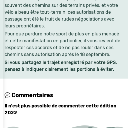
souvent des chemins sur des terrains privés, et votre
vélo a beau être tout-terrain, ces autorisations de
passage ont été le fruit de rudes négociations avec
leurs propriétaires.
Pour que perdure notre sport de plus en plus menacé
et cette manifestation en particulier, il vous revient de
respecter ces accords et de ne pas rouler dans ces
chemins sans autorisation après le 18 septembre.
Si vous partagez le trajet enregistré par votre GPS,
pensez à indiquer clairement les portions à éviter.
Commentaires
Il n'est plus possible de commenter cette édition
2022