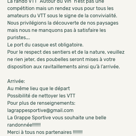
La rando VTT “Autour du Vin” n’est pas une
compétition mais un rendez vous pour tous les
amateurs du VTT sous le signe de la convivialité.
Nous privilégions la découverte de nos paysages
mais nous ne manquons pas à satisfaire les
puristes….
Le port du casque est obligatoire.
Pour le respect des sentiers et de la nature, veuillez
ne rien jeter, des poubelles seront mises à votre
disposition aux ravitaillements ainsi qu’à l’arrivée.
Arrivée:
Au même lieu que le départ
Possibilité de nettoyer les VTT
Pour plus de renseignements:
lagrappesportive@gmail.com
La Grappe Sportive vous souhaite une belle
randonnée!!!!!!!
Merci à tous nos partenaires !!!!!!!!