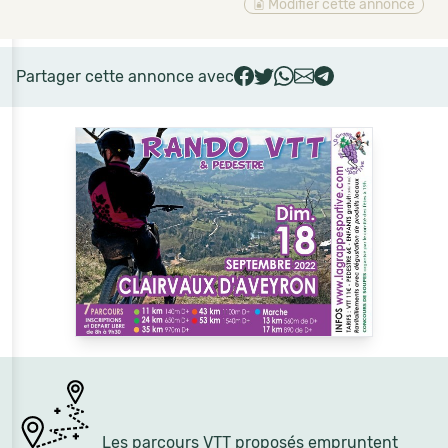
Modifier cette annonce
Partager cette annonce avec
Les parcours VTT proposés empruntent