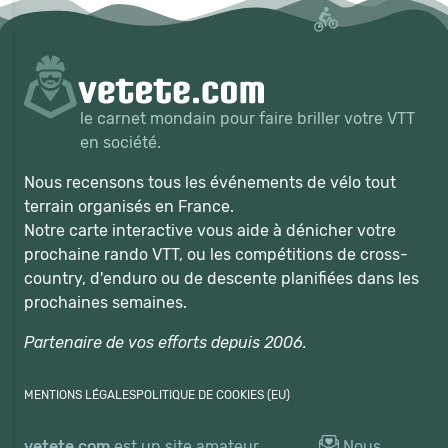
le carnet mondain pour faire briller votre VTT
en société.
Nous recensons tous les événements de vélo tout
terrain organisés en France.
Notre carte interactive vous aide à dénicher votre
prochaine rando VTT, ou les compétitions de cross-
country, d'enduro ou de descente planifiées dans les
prochaines semaines.
Partenaire de vos efforts depuis 2006.
MENTIONS LÉGALES
POLITIQUE DE COOKIES (EU)
vetete.com
est un site amateur,
Nous