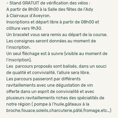
- Stand GRATUIT de vérification des vélos :
A partir de 8h00 à la Salle des fêtes de l’Ady
à Clairvaux d’Aveyron.
Inscriptions et départ libre à partir de 08h00 et
clôture vers 9h30.
Un bracelet vous sera remis au départ de la course.
Les consignes seront données au moment de
l’inscription.
Un seul fléchage est à suivre (visible au moment de
l’inscription).
Les parcours proposés sont balisés, dans un souci
de qualité et convivialité, l’allure sera libre.
Les parcours passeront par différents
ravitaillements avec une dégustation de vin
offerte dans un esprit de convivialité et avec
plusieurs ravitaillements riches des spécialités de
notre région ( pompe à l’huile,gâteaux à la
broche,fouace,soleils,charcuterie,pâté,fromage,etc…)