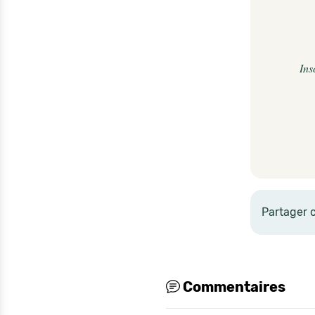
Ins
Partager 
Commentaires