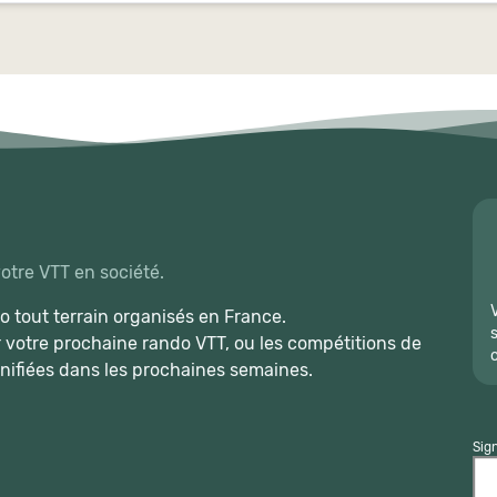
votre VTT en société.
 tout terrain organisés en France.
r votre prochaine rando VTT, ou les compétitions de
nifiées dans les prochaines semaines.
Sig