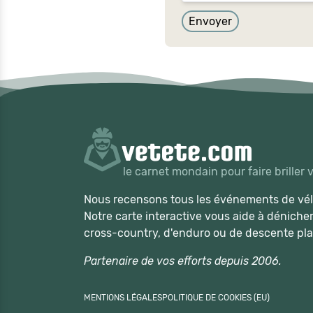
Envoyer
le carnet mondain pour faire briller 
Nous recensons tous les événements de vélo
Notre carte interactive vous aide à déniche
cross-country, d'enduro ou de descente pla
Partenaire de vos efforts depuis 2006.
MENTIONS LÉGALES
POLITIQUE DE COOKIES (EU)