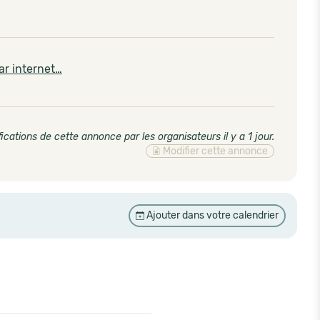
ar internet…
ications de cette annonce par les organisateurs il y a 1 jour
.
Modifier cette annonce
Ajouter dans votre calendrier