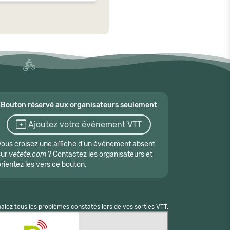
Bouton réservé aux organisateurs seulement
Ajoutez votre événement VTT
Vous croisez une affiche d'un événement absent
sur
vetete.com
? Contactez les organisateurs et
orientez les vers ce bouton.
nalez tous les problèmes constatés lors de vos sorties VTT: