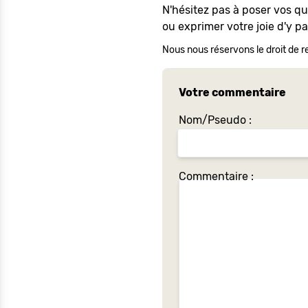
N'hésitez pas à poser vos q
ou exprimer votre joie d'y p
Nous nous réservons le droit de re
Votre commentaire
Nom/Pseudo :
Commentaire :