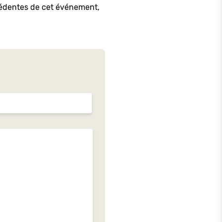
écédentes de cet événement,