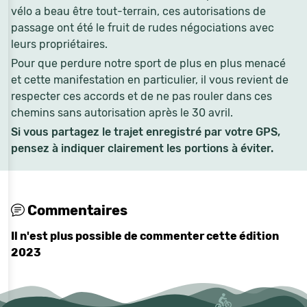
vélo a beau être tout-terrain, ces autorisations de
passage ont été le fruit de rudes négociations avec
leurs propriétaires.
Pour que perdure notre sport de plus en plus menacé
et cette manifestation en particulier, il vous revient de
respecter ces accords et de ne pas rouler dans ces
chemins sans autorisation après le 30 avril.
Si vous partagez le trajet enregistré par votre GPS,
pensez à indiquer clairement les portions à éviter.
Commentaires
Il n'est plus possible de commenter cette édition
2023