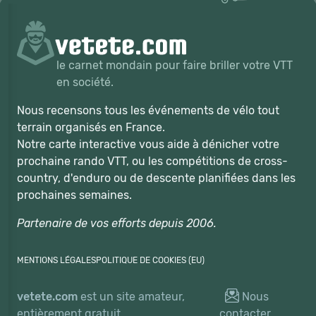
le carnet mondain pour faire briller votre VTT
en société.
Nous recensons tous les événements de vélo tout
terrain organisés en France.
Notre carte interactive vous aide à dénicher votre
prochaine rando VTT, ou les compétitions de cross-
country, d'enduro ou de descente planifiées dans les
prochaines semaines.
Partenaire de vos efforts depuis 2006.
MENTIONS LÉGALES
POLITIQUE DE COOKIES (EU)
vetete.com
est un site amateur,
Nous
entièrement gratuit.
contacter