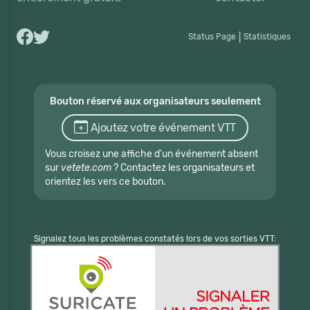
Status Page
|
Statistiques
Bouton réservé aux organisateurs seulement
Ajoutez votre événement VTT
Vous croisez une affiche d'un événement absent
sur
vetete.com
? Contactez les organisateurs et
orientez les vers ce bouton.
Signalez tous les problèmes constatés lors de vos sorties VTT: