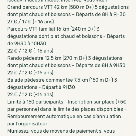
Grand parcours VTT 42 km (580 m D+) 5 dégustations
dont plat chaud et boissons – Départs de 8H à 9H30
27 € / 17 € (- 16 ans)
Parcours VTT familial 16 km (240 m D+) 3
dégustations dont plat chaud et boissons - Départs
de 9H30 à 10H30
22 € / 12 € (–16 ans)
Rando pédestre 12,5 km (270 m D+) 3 dégustations
dont plat chaud et boissons - Départs de 8H à 9H30
22 € / 12 € (–16 ans)
Balade pédestre commentée 7,5 km (150 m D+) 3
dégustations - Départ à 9H30
22 € / 12 € (–16 ans)
Limité à 150 participants - Inscription sur place (+5€
par personne) dans la limite des places disponibles –
Remboursement automatique en cas d’annulation
par l’organisateur
Munissez-vous de moyens de paiement si vous