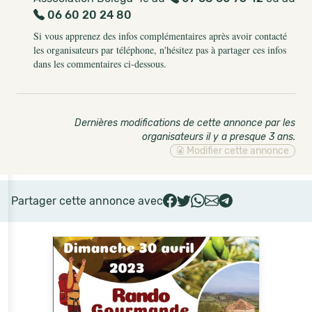
06 60 20 24 80
Si vous apprenez des infos complémentaires après avoir contacté
les organisateurs par téléphone, n'hésitez pas à partager ces infos
dans les commentaires ci-dessous.
Dernières modifications de cette annonce par les
organisateurs il y a presque 3 ans
.
Modifier cette annonce
Partager cette annonce avec