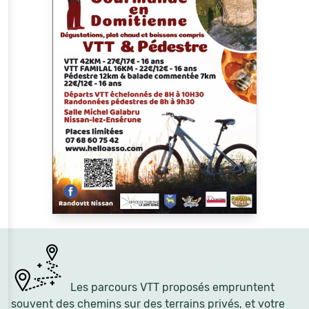
Les parcours VTT proposés empruntent
souvent des chemins sur des terrains privés, et votre