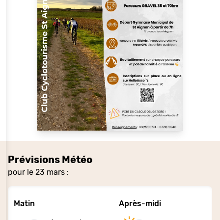
Prévisions Météo
pour le 23 mars :
Matin
Après-midi