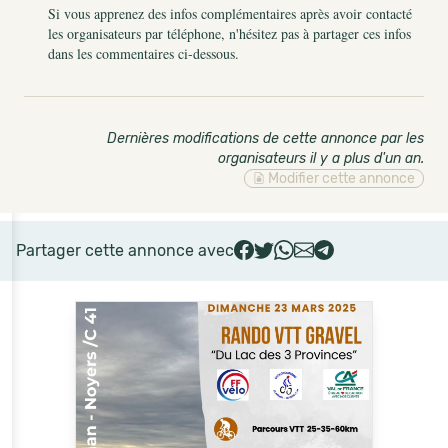
Si vous apprenez des infos complémentaires après avoir contacté
les organisateurs par téléphone, n'hésitez pas à partager ces infos
dans les commentaires ci-dessous.
Dernières modifications de cette annonce par les
organisateurs il y a plus d'un an
.
Modifier cette annonce
Partager cette annonce avec