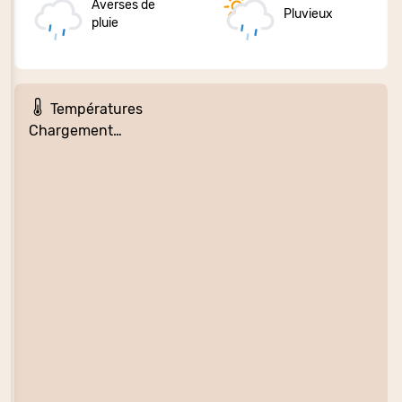
Averses de
Pluvieux
pluie
Températures
Chargement…