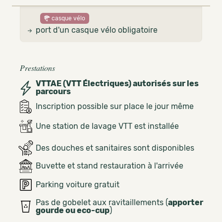
casque vélo
port d'un casque vélo obligatoire
Prestations
VTTAE (VTT Électriques) autorisés sur les
parcours
Inscription possible sur place le jour même
Une station de lavage VTT est installée
Des douches et sanitaires sont disponibles
Buvette et stand restauration à l'arrivée
Parking voiture gratuit
Pas de gobelet aux ravitaillements (
apporter
gourde ou eco-cup
)