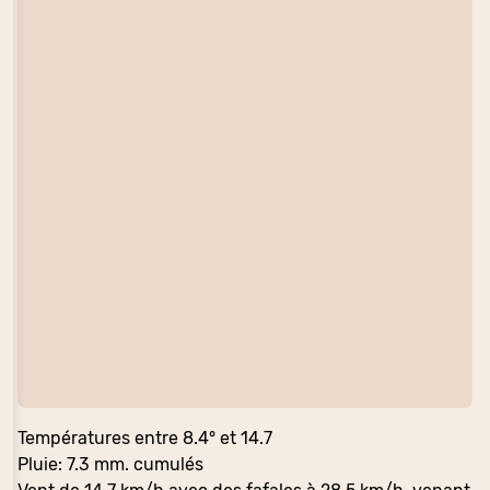
Températures entre 8.4° et 14.7
Pluie: 7.3 mm. cumulés