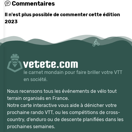
Commentaires
Il n'est plus possible de commenter cette édition
2023
le carnet mondain pour faire briller votre VTT
en société.
Nous recensons tous les événements de vélo tout
terrain organisés en France.
Notre carte interactive vous aide à dénicher votre
prochaine rando VTT, ou les compétitions de cross-
country, d'enduro ou de descente planifiées dans les
prochaines semaines.