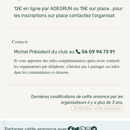
12€ en ligne par ADEORUN ou 15€ sur place , pour
les inscriptions sur place contactez l'organisat
Contacts
Michel Président du club au
06 09 94 73 91
Si vous apprenez des infos complémentaires après avoir contacté
les organisateurs par téléphone, n'hésitez pas à partager ces infos
dans les commentaires ci-dessous.
Dernières modifications de cette annonce par les
organisateurs il y a plus de 3 ans
.
Modifier cette annonce
Partager cette annonce avec