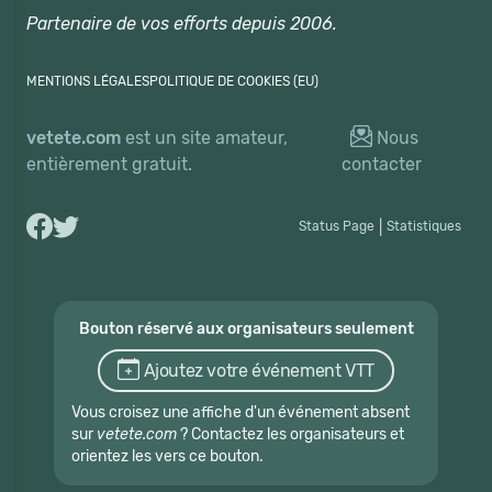
Partenaire de vos efforts depuis 2006.
MENTIONS LÉGALES
POLITIQUE DE COOKIES (EU)
vetete.com
est un site amateur,
Nous
entièrement gratuit.
contacter
Status Page
|
Statistiques
Bouton réservé aux organisateurs seulement
Ajoutez votre événement VTT
Vous croisez une affiche d'un événement absent
sur
vetete.com
? Contactez les organisateurs et
orientez les vers ce bouton.