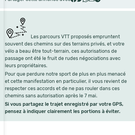
Les parcours VTT proposés empruntent
souvent des chemins sur des terrains privés, et votre
vélo a beau être tout-terrain, ces autorisations de
passage ont été le fruit de rudes négociations avec
leurs propriétaires.
Pour que perdure notre sport de plus en plus menacé
et cette manifestation en particulier, il vous revient de
respecter ces accords et de ne pas rouler dans ces
chemins sans autorisation après le 7 mai.
Si vous partagez le trajet enregistré par votre GPS,
pensez à indiquer clairement les portions à éviter.