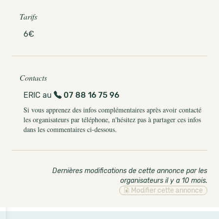
Tarifs
6€
Contacts
ERIC au
07 88 16 75 96
Si vous apprenez des infos complémentaires après avoir contacté
les organisateurs par téléphone, n'hésitez pas à partager ces infos
dans les commentaires ci-dessous.
Dernières modifications de cette annonce par les
organisateurs il y a 10 mois
.
Modifier cette annonce