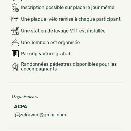
Inscription possible sur place le jour même
Une plaque-vélo remise à chaque participant
Une station de lavage VTT est installée
Une Tombola est organisée
Parking voiture gratuit
Randonnées pédestres disponibles pour les
accompagnants
Organisateurs
ACPA
zelrawed@gmail.com