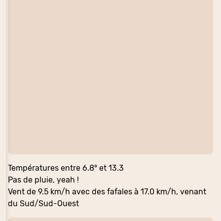
Températures entre 6.8° et 13.3
Pas de pluie, yeah !
Vent de 9.5 km/h avec des fafales à 17.0 km/h, venant
du Sud/Sud-Ouest