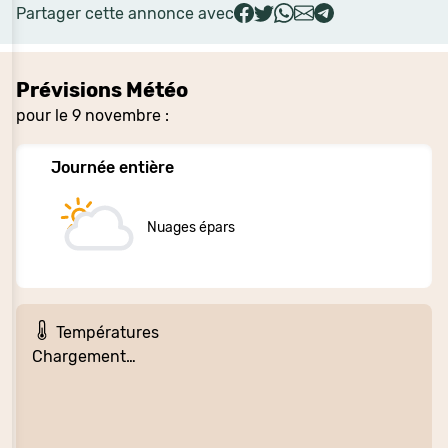
Partager cette annonce avec
Prévisions Météo
pour le 9 novembre :
Journée entière
Nuages épars
Températures
Chargement…