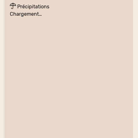
Précipitations
Chargement…