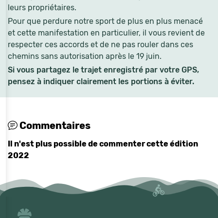
leurs propriétaires.
Pour que perdure notre sport de plus en plus menacé
et cette manifestation en particulier, il vous revient de
respecter ces accords et de ne pas rouler dans ces
chemins sans autorisation après le 19 juin.
Si vous partagez le trajet enregistré par votre GPS,
pensez à indiquer clairement les portions à éviter.
Commentaires
Il n'est plus possible de commenter cette édition
2022