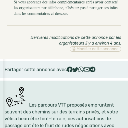
Si vous apprenez des infos complémentaires après avoir contacté
les organisateurs par téléphone, n'hésitez pas à partager ces infos
dans les commentaires ci-dessous.
Dernières modifications de cette annonce par les
organisateurs il y a environ 4 ans
.
Modifier cette annonce
Partager cette annonce avec
Les parcours VTT proposés empruntent
souvent des chemins sur des terrains privés, et votre
vélo a beau être tout-terrain, ces autorisations de
passage ont été le fruit de rudes négociations avec