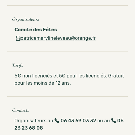
Organisateurs
Comité des Fêtes
patricemarylineleveau@orange.fr
Tarifs
6€ non licenciés et 5€ pour les licenciés. Gratuit
pour les moins de 12 ans.
Contacts
Organisateurs au
06 43 69 03 32
ou au
06
23 23 68 08