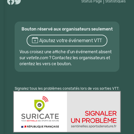
Status Page
|
Statistiques
Bouton réservé aux organisateurs seulement
Ajoutez votre événement VTT
Vous croisez une affiche d'un événement absent
sur
vetete.com
? Contactez les organisateurs et
orientez les vers ce bouton.
Signalez tous les problèmes constatés lors de vos sorties VTT: