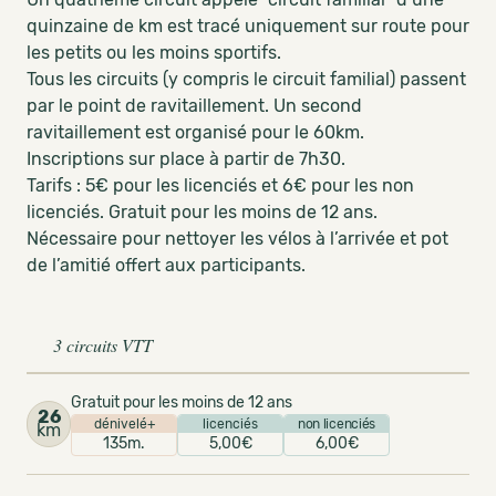
quinzaine de km est tracé uniquement sur route pour
les petits ou les moins sportifs.
Tous les circuits (y compris le circuit familial) passent
par le point de ravitaillement. Un second
ravitaillement est organisé pour le 60km.
Inscriptions sur place à partir de 7h30.
Tarifs : 5€ pour les licenciés et 6€ pour les non
licenciés. Gratuit pour les moins de 12 ans.
Nécessaire pour nettoyer les vélos à l’arrivée et pot
de l’amitié offert aux participants.
3 circuits VTT
Gratuit pour les moins de 12 ans
26
dénivelé+
licenciés
non licenciés
km
135m.
5,00€
6,00€