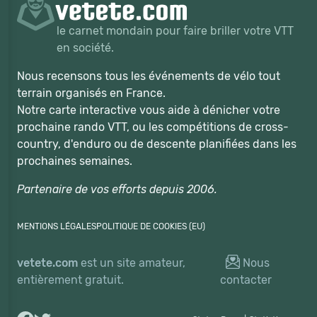
le carnet mondain pour faire briller votre VTT
en société.
Nous recensons tous les événements de vélo tout
terrain organisés en France.
Notre carte interactive vous aide à dénicher votre
prochaine rando VTT, ou les compétitions de cross-
country, d'enduro ou de descente planifiées dans les
prochaines semaines.
Partenaire de vos efforts depuis 2006.
MENTIONS LÉGALES
POLITIQUE DE COOKIES (EU)
vetete.com
est un site amateur,
Nous
entièrement gratuit.
contacter