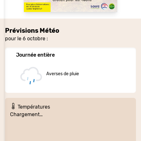
Prévisions Météo
pour le 6 octobre :
Journée entière
Averses de pluie
Températures
Chargement…