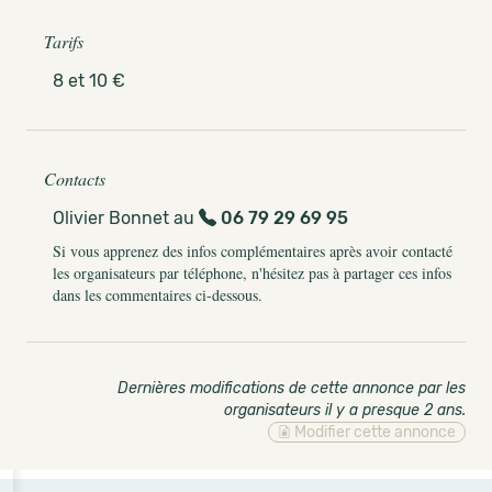
Tarifs
8 et 10 €
Contacts
Olivier Bonnet au
06 79 29 69 95
Si vous apprenez des infos complémentaires après avoir contacté
les organisateurs par téléphone, n'hésitez pas à partager ces infos
dans les commentaires ci-dessous.
Dernières modifications de cette annonce par les
organisateurs il y a presque 2 ans
.
Modifier cette annonce