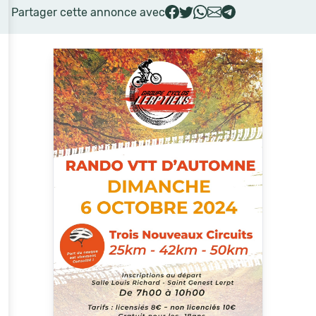
Partager cette annonce avec