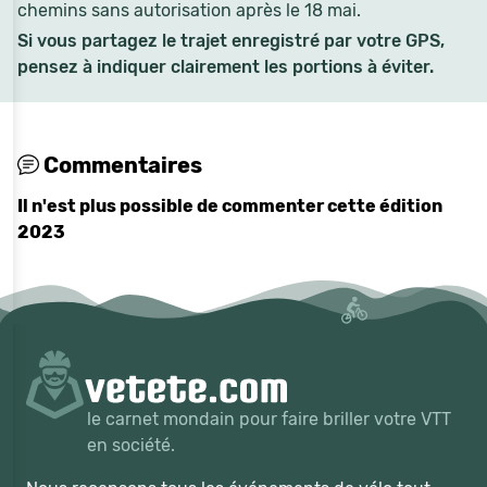
chemins sans autorisation après le 18 mai.
Si vous partagez le trajet enregistré par votre GPS,
pensez à indiquer clairement les portions à éviter.
Commentaires
Il n'est plus possible de commenter cette édition
2023
le carnet mondain pour faire briller votre VTT
en société.