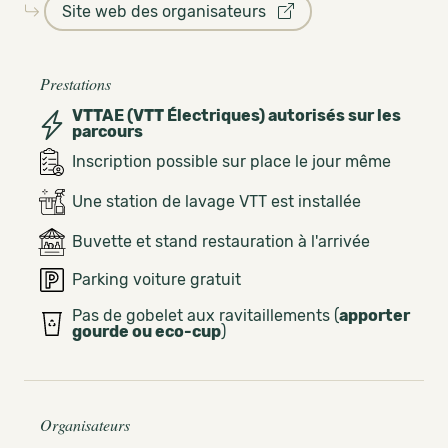
Site web des organisateurs
Prestations
VTTAE (VTT Électriques) autorisés sur les
parcours
Inscription possible sur place le jour même
Une station de lavage VTT est installée
Buvette et stand restauration à l'arrivée
Parking voiture gratuit
Pas de gobelet aux ravitaillements (
apporter
gourde ou eco-cup
)
Organisateurs