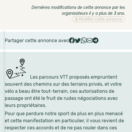
Dernières modifications de cette annonce par les
organisateurs il y a plus de 3 ans
.
Modifier cette annonce
Partager cette annonce avec
Les parcours VTT proposés empruntent
souvent des chemins sur des terrains privés, et votre
vélo a beau être tout-terrain, ces autorisations de
passage ont été le fruit de rudes négociations avec
leurs propriétaires.
Pour que perdure notre sport de plus en plus menacé
et cette manifestation en particulier, il vous revient de
respecter ces accords et de ne pas rouler dans ces