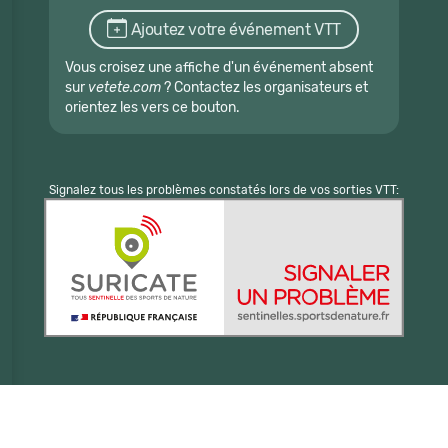
Ajoutez votre événement VTT
Vous croisez une affiche d'un événement absent
sur
vetete.com
? Contactez les organisateurs et
orientez les vers ce bouton.
Signalez tous les problèmes constatés lors de vos sorties VTT: