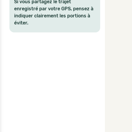
Si vous partagez le trajet
enregistré par votre GPS, pensez à
indiquer clairement les portions à
éviter.