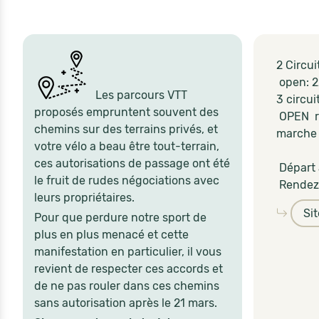
2 Circu
open: 
Les parcours VTT
3 circu
proposés empruntent souvent des
OPEN r
chemins sur des terrains privés, et
marche :
votre vélo a beau être tout-terrain,
ces autorisations de passage ont été
Départ 
le fruit de rudes négociations avec
Rendez 
leurs propriétaires.
Si
Pour que perdure notre sport de
plus en plus menacé et cette
manifestation en particulier, il vous
revient de respecter ces accords et
de ne pas rouler dans ces chemins
sans autorisation après le 21 mars.