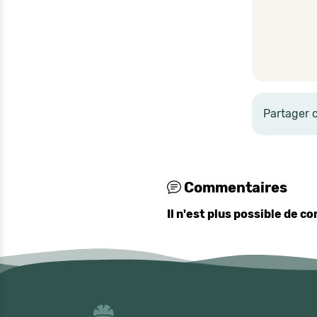
Partager 
Commentaires
Il n'est plus possible de 