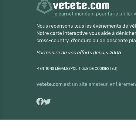
le carnet mondain pour faire briller 
Nous recensons tous les événements de vélo
Notre carte interactive vous aide à déniche
cross-country, d'enduro ou de descente pla
Partenaire de vos efforts depuis 2006.
MENTIONS LÉGALES
POLITIQUE DE COOKIES (EU)
vetete.com
est un site amateur, entièrement