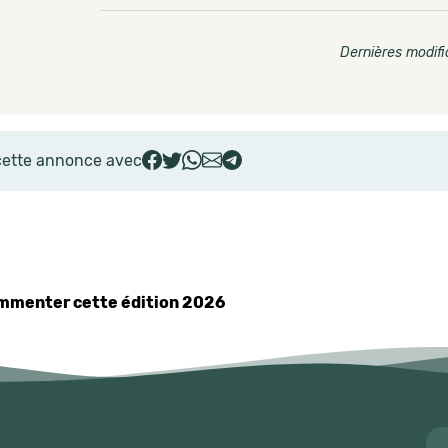
Dernières modifi
cette annonce avec
commenter cette édition 2026