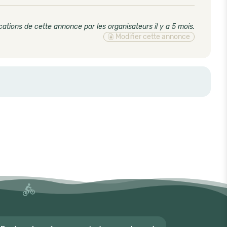
cations de cette annonce par les organisateurs il y a 5 mois
.
Modifier cette annonce