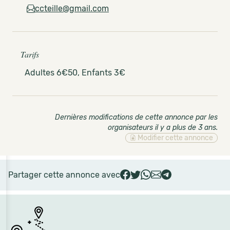
ccteille@gmail.com
Tarifs
Adultes 6€50, Enfants 3€
Dernières modifications de cette annonce par les
organisateurs il y a plus de 3 ans
.
Modifier cette annonce
Partager cette annonce avec