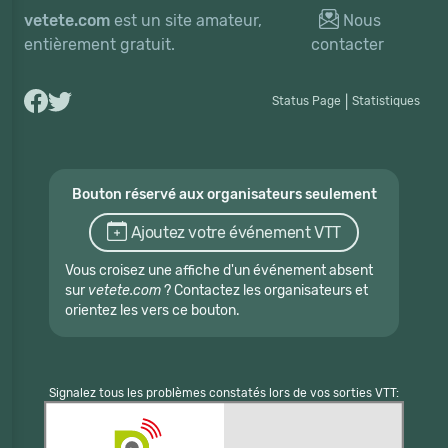
vetete.com
est un site amateur,
Nous
entièrement gratuit.
contacter
Status Page
|
Statistiques
Bouton réservé aux organisateurs seulement
Ajoutez votre événement VTT
Vous croisez une affiche d'un événement absent
sur
vetete.com
? Contactez les organisateurs et
orientez les vers ce bouton.
Signalez tous les problèmes constatés lors de vos sorties VTT: