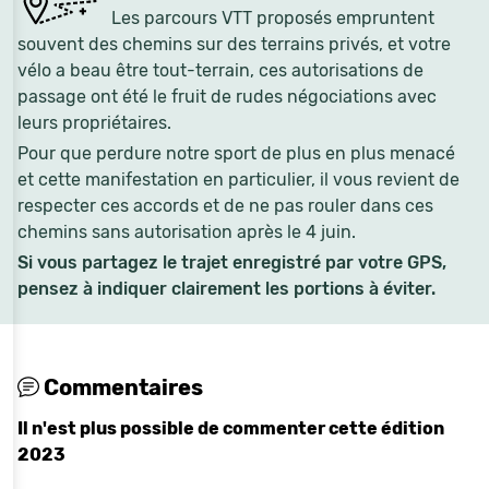
Les parcours VTT proposés empruntent
souvent des chemins sur des terrains privés, et votre
vélo a beau être tout-terrain, ces autorisations de
passage ont été le fruit de rudes négociations avec
leurs propriétaires.
Pour que perdure notre sport de plus en plus menacé
et cette manifestation en particulier, il vous revient de
respecter ces accords et de ne pas rouler dans ces
chemins sans autorisation après le 4 juin.
Si vous partagez le trajet enregistré par votre GPS,
pensez à indiquer clairement les portions à éviter.
Commentaires
Il n'est plus possible de commenter cette édition
2023