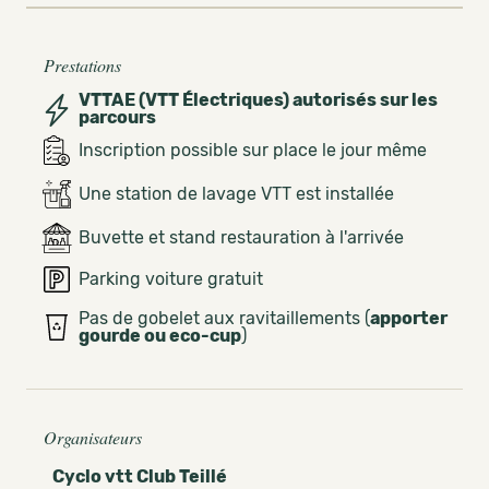
Prestations
VTTAE (VTT Électriques) autorisés sur les
parcours
Inscription possible sur place le jour même
Une station de lavage VTT est installée
Buvette et stand restauration à l'arrivée
Parking voiture gratuit
Pas de gobelet aux ravitaillements (
apporter
gourde ou eco-cup
)
Organisateurs
Cyclo vtt Club Teillé