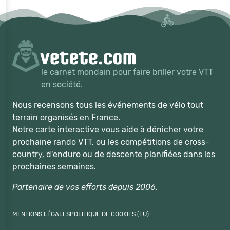
le carnet mondain pour faire briller votre VTT
en société.
Nous recensons tous les événements de vélo tout
terrain organisés en France.
Notre carte interactive vous aide à dénicher votre
prochaine rando VTT, ou les compétitions de cross-
country, d'enduro ou de descente planifiées dans les
prochaines semaines.
Partenaire de vos efforts depuis 2006.
MENTIONS LÉGALES
POLITIQUE DE COOKIES (EU)