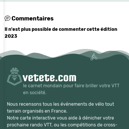
Commentaires
Il n'est plus possible de commenter cette édition
2023
le carnet mondain pour faire briller votre VTT
en société.
Nous recensons tous les événements de vélo tout
terrain organisés en France.
Notre carte interactive vous aide à dénicher votre
prochaine rando VTT, ou les compétitions de cross-