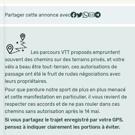
Partager cette annonce avec
Les parcours VTT proposés empruntent
souvent des chemins sur des terrains privés, et votre
vélo a beau être tout-terrain, ces autorisations de
passage ont été le fruit de rudes négociations avec
leurs propriétaires.
Pour que perdure notre sport de plus en plus menacé
et cette manifestation en particulier, il vous revient de
respecter ces accords et de ne pas rouler dans ces
chemins sans autorisation après le 14 mai.
Si vous partagez le trajet enregistré par votre GPS,
pensez à indiquer clairement les portions à éviter.