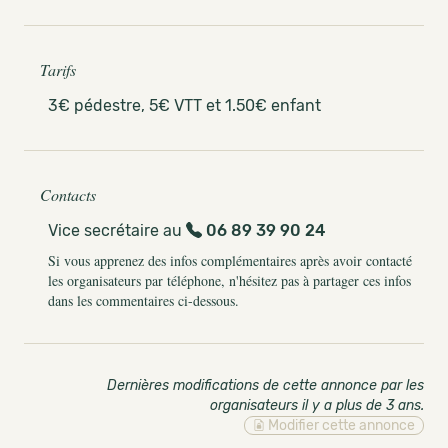
Tarifs
3€ pédestre, 5€ VTT et 1.50€ enfant
Contacts
Vice secrétaire au
06 89 39 90 24
Si vous apprenez des infos complémentaires après avoir contacté
les organisateurs par téléphone, n'hésitez pas à partager ces infos
dans les commentaires ci-dessous.
Dernières modifications de cette annonce par les
organisateurs il y a plus de 3 ans
.
Modifier cette annonce