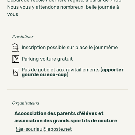
Nous vous y attendons nombreux, belle journée à
vous
Prestations
Inscription possible sur place le jour même
Parking voiture gratuit
Pas de gobelet aux ravitaillements (
apporter
gourde ou eco-cup
)
Organisateurs
Asoosciation des parents d'éléves et
association des grands sportifs de couture
e-souriau@laposte.net