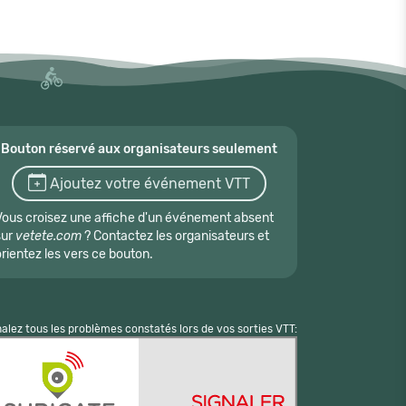
Bouton réservé aux organisateurs seulement
Ajoutez votre événement VTT
Vous croisez une affiche d'un événement absent
sur
vetete.com
? Contactez les organisateurs et
orientez les vers ce bouton.
nalez tous les problèmes constatés lors de vos sorties VTT: