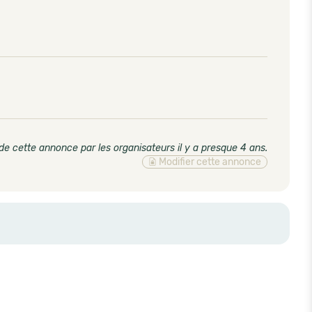
de cette annonce par les organisateurs il y a presque 4 ans
.
Modifier cette annonce