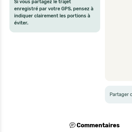
Si vous partagez le trajet
enregistré par votre GPS, pensez à
indiquer clairement les portions à
éviter.
Partager 
Commentaires