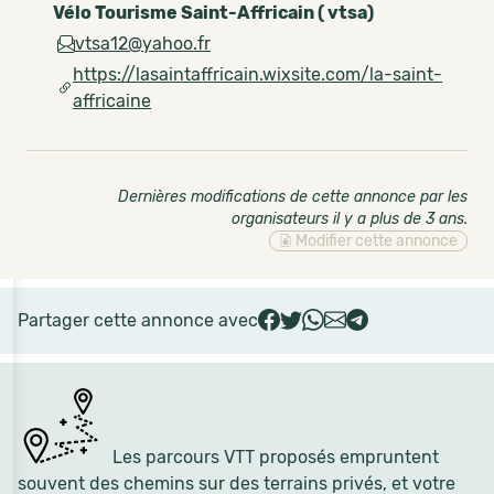
Vélo Tourisme Saint-Affricain ( vtsa)
vtsa12@yahoo.fr
https://lasaintaffricain.wixsite.com/la-saint-
affricaine
Dernières modifications de cette annonce par les
organisateurs il y a plus de 3 ans
.
Modifier cette annonce
Partager cette annonce avec
Les parcours VTT proposés empruntent
souvent des chemins sur des terrains privés, et votre