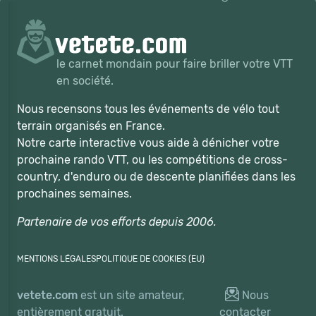
le carnet mondain pour faire briller votre VTT
en société.
Nous recensons tous les événements de vélo tout
terrain organisés en France.
Notre carte interactive vous aide à dénicher votre
prochaine rando VTT, ou les compétitions de cross-
country, d'enduro ou de descente planifiées dans les
prochaines semaines.
Partenaire de vos efforts depuis 2006.
MENTIONS LÉGALES
POLITIQUE DE COOKIES (EU)
vetete.com
est un site amateur,
Nous
entièrement gratuit.
contacter