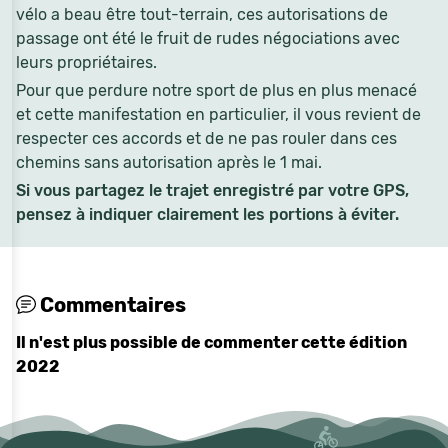
vélo a beau être tout-terrain, ces autorisations de
passage ont été le fruit de rudes négociations avec
leurs propriétaires.
Pour que perdure notre sport de plus en plus menacé
et cette manifestation en particulier, il vous revient de
respecter ces accords et de ne pas rouler dans ces
chemins sans autorisation après le 1 mai.
Si vous partagez le trajet enregistré par votre GPS,
pensez à indiquer clairement les portions à éviter.
Commentaires
Il n'est plus possible de commenter cette édition
2022