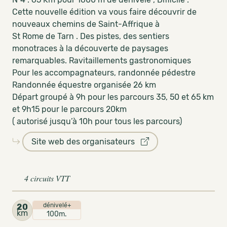
Cette nouvelle édition va vous faire découvrir de
nouveaux chemins de Saint-Affrique à
St Rome de Tarn . Des pistes, des sentiers
monotraces à la découverte de paysages
remarquables. Ravitaillements gastronomiques
Pour les accompagnateurs, randonnée pédestre
Randonnée équestre organisée 26 km
Départ groupé à 9h pour les parcours 35, 50 et 65 km
et 9h15 pour le parcours 20km
( autorisé jusqu’à 10h pour tous les parcours)
Site web des organisateurs
4 circuits VTT
dénivelé+
20
km
100m.