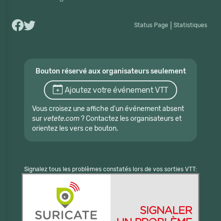
Status Page
|
Statistiques
Bouton réservé aux organisateurs seulement
Ajoutez votre événement VTT
Vous croisez une affiche d'un événement absent
sur
vetete.com
? Contactez les organisateurs et
orientez les vers ce bouton.
Signalez tous les problèmes constatés lors de vos sorties VTT: