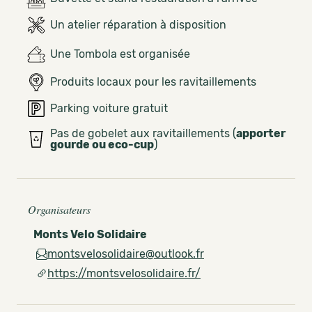
Un atelier réparation à disposition
Une Tombola est organisée
Produits locaux pour les ravitaillements
Parking voiture gratuit
Pas de gobelet aux ravitaillements (
apporter
gourde ou eco-cup
)
Organisateurs
Monts Velo Solidaire
montsvelosolidaire@outlook.fr
https://montsvelosolidaire.fr/