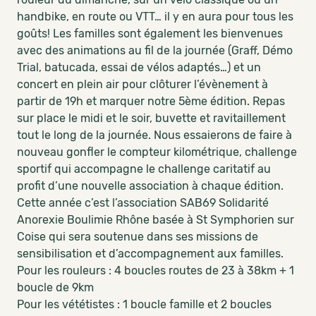
handbike, en route ou VTT… il y en aura pour tous les
goûts! Les familles sont également les bienvenues
avec des animations au fil de la journée (Graff, Démo
Trial, batucada, essai de vélos adaptés…) et un
concert en plein air pour clôturer l’évènement à
partir de 19h et marquer notre 5ème édition. Repas
sur place le midi et le soir, buvette et ravitaillement
tout le long de la journée. Nous essaierons de faire à
nouveau gonfler le compteur kilométrique, challenge
sportif qui accompagne le challenge caritatif au
profit d’une nouvelle association à chaque édition.
Cette année c’est l’association SAB69 Solidarité
Anorexie Boulimie Rhône basée à St Symphorien sur
Coise qui sera soutenue dans ses missions de
sensibilisation et d’accompagnement aux familles.
Pour les rouleurs : 4 boucles routes de 23 à 38km + 1
boucle de 9km
Pour les vététistes : 1 boucle famille et 2 boucles