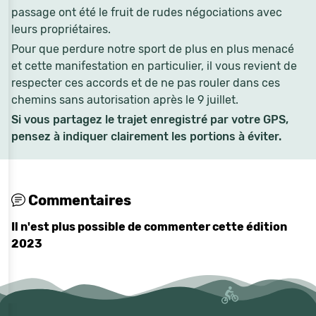
passage ont été le fruit de rudes négociations avec
leurs propriétaires.
Pour que perdure notre sport de plus en plus menacé
et cette manifestation en particulier, il vous revient de
respecter ces accords et de ne pas rouler dans ces
chemins sans autorisation après le 9 juillet.
Si vous partagez le trajet enregistré par votre GPS,
pensez à indiquer clairement les portions à éviter.
Commentaires
Il n'est plus possible de commenter cette édition
2023