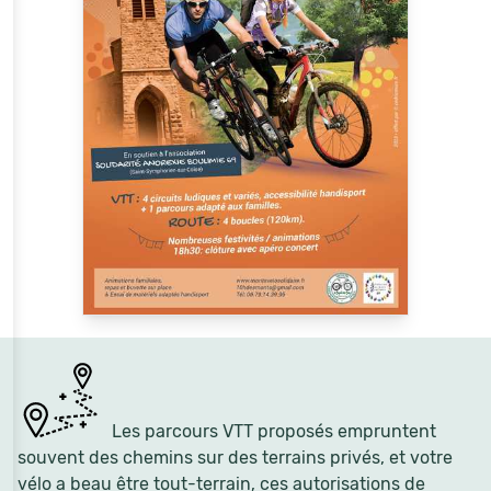
Les parcours VTT proposés empruntent
souvent des chemins sur des terrains privés, et votre
vélo a beau être tout-terrain, ces autorisations de