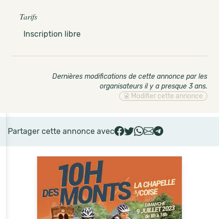
Tarifs
Inscription libre
Dernières modifications de cette annonce par les
organisateurs il y a presque 3 ans
.
Modifier cette annonce
Partager cette annonce avec