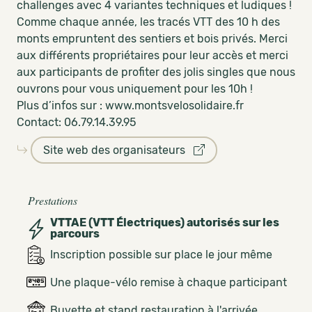
challenges avec 4 variantes techniques et ludiques !
Comme chaque année, les tracés VTT des 10 h des
monts empruntent des sentiers et bois privés. Merci
aux différents propriétaires pour leur accès et merci
aux participants de profiter des jolis singles que nous
ouvrons pour vous uniquement pour les 10h !
Plus d’infos sur : www.montsvelosolidaire.fr
Contact: 06.79.14.39.95
Site web des organisateurs
Prestations
VTTAE (VTT Électriques) autorisés sur les
parcours
Inscription possible sur place le jour même
Une plaque-vélo remise à chaque participant
Buvette et stand restauration à l'arrivée