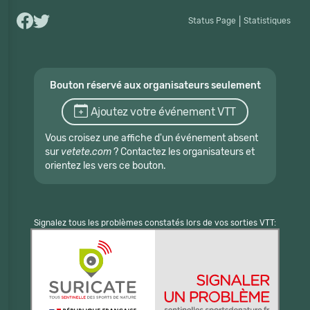
Status Page
|
Statistiques
Bouton réservé aux organisateurs seulement
Ajoutez votre événement VTT
Vous croisez une affiche d'un événement absent
sur
vetete.com
? Contactez les organisateurs et
orientez les vers ce bouton.
Signalez tous les problèmes constatés lors de vos sorties VTT: