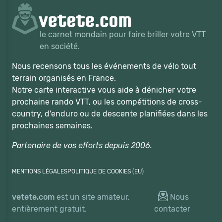
le carnet mondain pour faire briller votre VTT
en société.
Nous recensons tous les événements de vélo tout
terrain organisés en France.
Notre carte interactive vous aide à dénicher votre
prochaine rando VTT, ou les compétitions de cross-
country, d'enduro ou de descente planifiées dans les
prochaines semaines.
Partenaire de vos efforts depuis 2006.
MENTIONS LÉGALES
POLITIQUE DE COOKIES (EU)
vetete.com
est un site amateur,
Nous
entièrement gratuit.
contacter