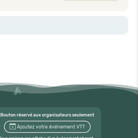
Bouton réservé aux organisateurs seulement
Ajoutez votre événement VTT