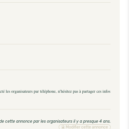
é les organisateurs par téléphone, n'hésitez pas à partager ces infos
de cette annonce par les organisateurs il y a presque 4 ans
.
Modifier cette annonce