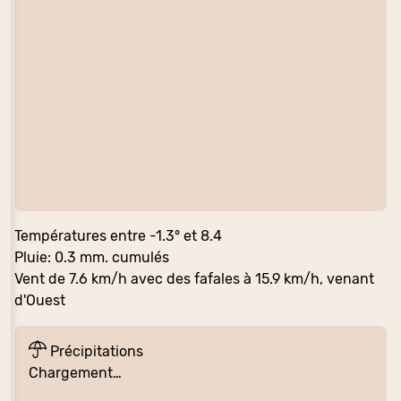
Températures entre -1.3° et 8.4
Pluie: 0.3 mm. cumulés
Vent de 7.6 km/h avec des fafales à 15.9 km/h, venant
d'Ouest
Précipitations
Chargement…