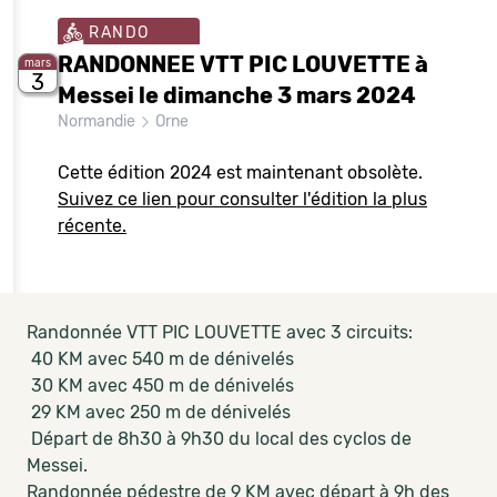
RANDO
RANDONNEE VTT PIC LOUVETTE à
mars
3
Messei le dimanche 3 mars 2024
Normandie
Orne
Cette édition 2024 est maintenant obsolète.
Suivez ce lien pour consulter l'édition la plus
récente.
Randonnée VTT PIC LOUVETTE avec 3 circuits:
40 KM avec 540 m de dénivelés
30 KM avec 450 m de dénivelés
29 KM avec 250 m de dénivelés
Départ de 8h30 à 9h30 du local des cyclos de
Messei.
Randonnée pédestre de 9 KM avec départ à 9h des