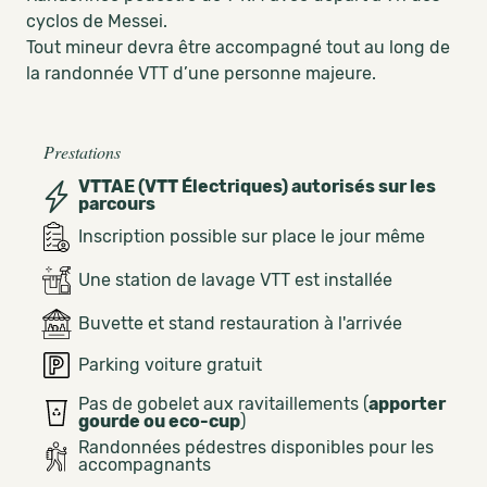
cyclos de Messei.
Tout mineur devra être accompagné tout au long de
la randonnée VTT d’une personne majeure.
Prestations
VTTAE (VTT Électriques) autorisés sur les
parcours
Inscription possible sur place le jour même
Une station de lavage VTT est installée
Buvette et stand restauration à l'arrivée
Parking voiture gratuit
Pas de gobelet aux ravitaillements (
apporter
gourde ou eco-cup
)
Randonnées pédestres disponibles pour les
accompagnants