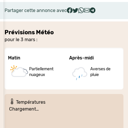
Partager cette annonce avec
Prévisions Météo
pour le 3 mars :
Matin
Après-midi
Partiellement
Averses de
nuageux
pluie
Températures
Chargement…