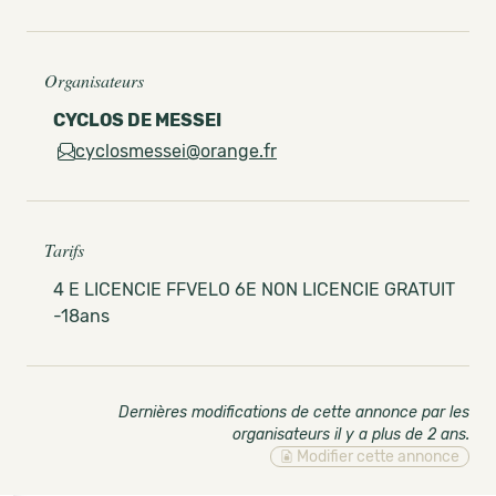
Organisateurs
CYCLOS DE MESSEI
cyclosmessei@orange.fr
Tarifs
4 E LICENCIE FFVELO 6E NON LICENCIE GRATUIT
-18ans
Dernières modifications de cette annonce par les
organisateurs il y a plus de 2 ans
.
Modifier cette annonce