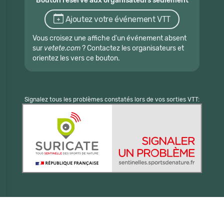
Bouton réservé aux organisateurs seulement
Ajoutez votre événement VTT
Vous croisez une affiche d'un événement absent
sur
vetete.com
? Contactez les organisateurs et
orientez les vers ce bouton.
Signalez tous les problèmes constatés lors de vos sorties VTT: