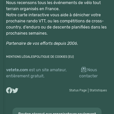
Nous recensons tous les événements de vélo tout
terrain organisés en France.
Notre carte interactive vous aide à dénicher votre
prochaine rando VTT, ou les compétitions de cross-
country, d'enduro ou de descente planifiées dans les
prochaines semaines.
Partenaire de vos efforts depuis 2006.
MENTIONS LÉGALES
POLITIQUE DE COOKIES (EU)
vetete.com
est un site amateur,
Nous
entièrement gratuit.
contacter
Status Page
|
Statistiques