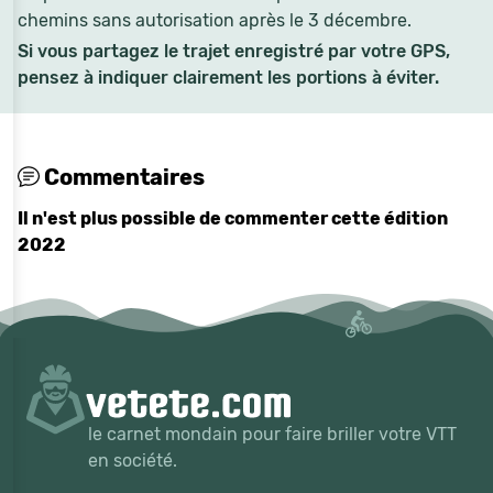
chemins sans autorisation après le 3 décembre.
Si vous partagez le trajet enregistré par votre GPS,
pensez à indiquer clairement les portions à éviter.
Commentaires
Il n'est plus possible de commenter cette édition
2022
le carnet mondain pour faire briller votre VTT
en société.