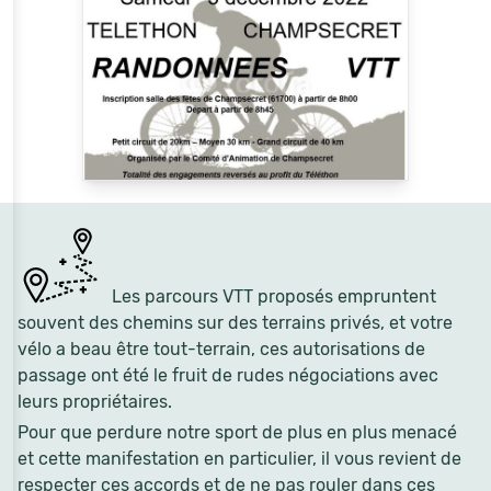
Les parcours VTT proposés empruntent
souvent des chemins sur des terrains privés, et votre
vélo a beau être tout-terrain, ces autorisations de
passage ont été le fruit de rudes négociations avec
leurs propriétaires.
Pour que perdure notre sport de plus en plus menacé
et cette manifestation en particulier, il vous revient de
respecter ces accords et de ne pas rouler dans ces