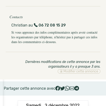
Contacts
Christian au
06 72 08 15 29
Si vous apprenez des infos complémentaires après avoir contacté
les organisateurs par téléphone, n'hésitez pas à partager ces infos
dans les commentaires ci-dessous.
Dernières modifications de cette annonce par les
organisateurs il y a presque 3 ans
.
Modifier cette annonce
Partager cette annonce avec