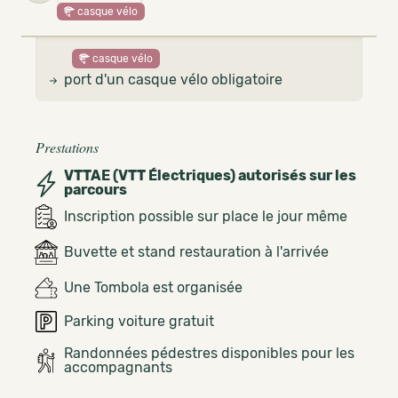
casque vélo
casque vélo
port d'un casque vélo obligatoire
Prestations
VTTAE (VTT Électriques) autorisés sur les
parcours
Inscription possible sur place le jour même
Buvette et stand restauration à l'arrivée
Une Tombola est organisée
Parking voiture gratuit
Randonnées pédestres disponibles pour les
accompagnants