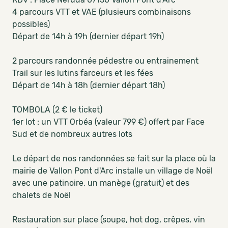
4 parcours VTT et VAE (plusieurs combinaisons
possibles)
Départ de 14h à 19h (dernier départ 19h)
2 parcours randonnée pédestre ou entrainement
Trail sur les lutins farceurs et les fées
Départ de 14h à 18h (dernier départ 18h)
TOMBOLA (2 € le ticket)
1er lot : un VTT Orbéa (valeur 799 €) offert par Face
Sud et de nombreux autres lots
Le départ de nos randonnées se fait sur la place où la
mairie de Vallon Pont d'Arc installe un village de Noël
avec une patinoire, un manège (gratuit) et des
chalets de Noël
Restauration sur place (soupe, hot dog, crêpes, vin