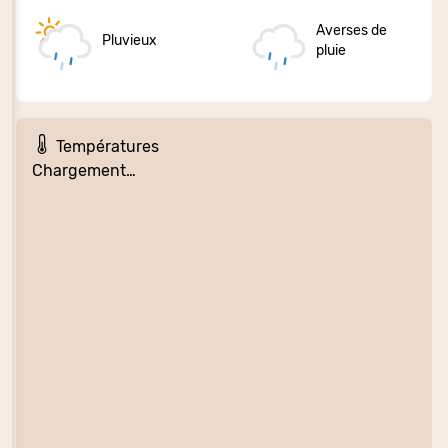
Averses de
Pluvieux
pluie
Températures
Chargement…