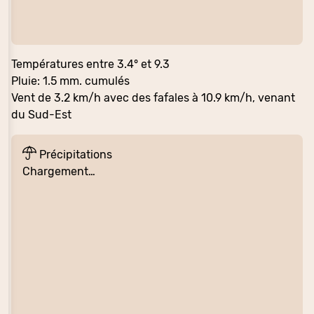
Températures entre 3.4° et 9.3
Pluie: 1.5 mm. cumulés
Vent de 3.2 km/h avec des fafales à 10.9 km/h, venant
du Sud-Est
Précipitations
Chargement…