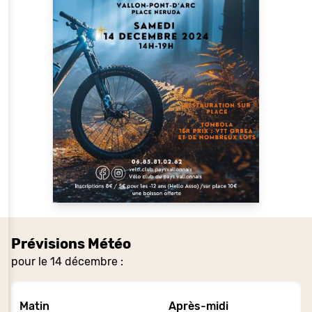
Prévisions Météo
pour le 14 décembre :
Matin
Après-midi