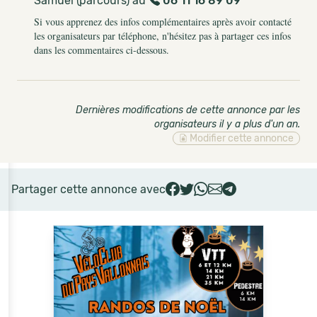
Samuel (parcours) au
06 11 16 89 09
Si vous apprenez des infos complémentaires après avoir contacté
les organisateurs par téléphone, n'hésitez pas à partager ces infos
dans les commentaires ci-dessous.
Dernières modifications de cette annonce par les
organisateurs il y a plus d'un an
.
Modifier cette annonce
Partager cette annonce avec