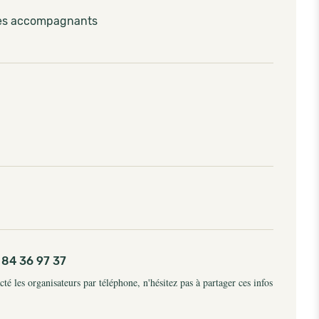
les accompagnants
 84 36 97 37
é les organisateurs par téléphone, n'hésitez pas à partager ces infos