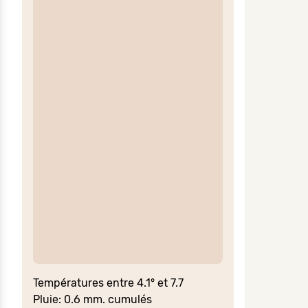
Températures entre 4.1° et 7.7
Pluie: 0.6 mm. cumulés