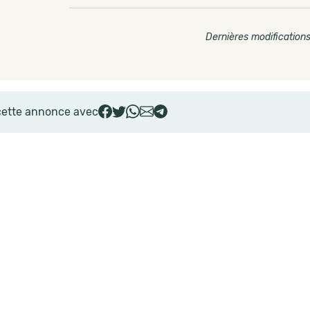
Dernières modifications
cette annonce avec