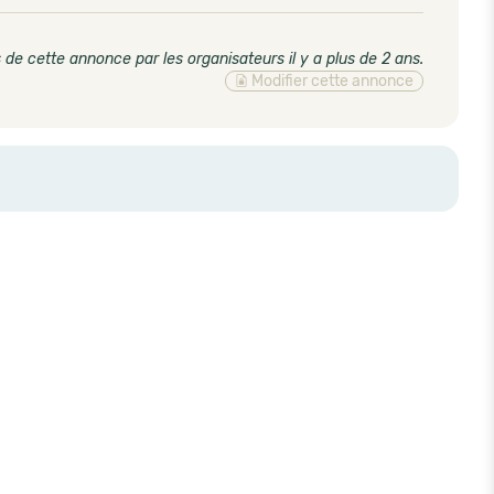
 de cette annonce par les organisateurs il y a plus de 2 ans
.
Modifier cette annonce