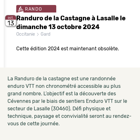
RANDO
Randuro de la Castagne à Lasalle le
oct.
13
dimanche 13 octobre 2024
Occitanie
Gard
Cette édition 2024 est maintenant obsolète.
La Randuro de la castagne est une randonnée
enduro VTT non chronométré accessible au plus
grand nombre. L’objectif est la découverte des
Cévennes par le biais de sentiers Enduro VTT sur le
secteur de Lasalle (30460). Défi physique et
technique, paysage et convivialité seront au rendez-
vous de cette journée.