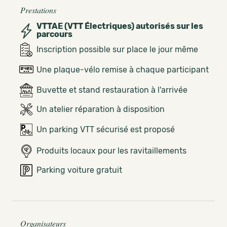
Prestations
VTTAE (VTT Électriques) autorisés sur les
parcours
Inscription possible sur place le jour même
Une plaque-vélo remise à chaque participant
Buvette et stand restauration à l'arrivée
Un atelier réparation à disposition
Un parking VTT sécurisé est proposé
Produits locaux pour les ravitaillements
Parking voiture gratuit
Organisateurs