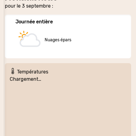
pour le 3 septembre :
Journée entière
Nuages épars
Températures
Chargement…