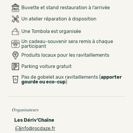
Buvette et stand restauration à l'arrivée
Un atelier réparation à disposition
Une Tombola est organisée
Un cadeau-souvenir sera remis à chaque
participant
Produits locaux pour les ravitaillements
Parking voiture gratuit
Pas de gobelet aux ravitaillements (
apporter
gourde ou eco-cup
)
Organisateurs
Les Dériv'Chaîne
info@rocdaze.fr