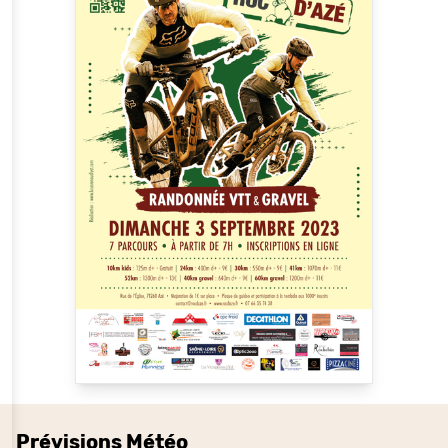
Prévisions Météo