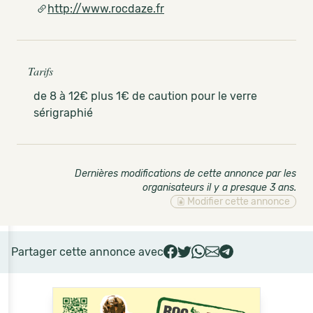
http://www.rocdaze.fr
Tarifs
de 8 à 12€ plus 1€ de caution pour le verre
sérigraphié
Dernières modifications de cette annonce par les
organisateurs il y a presque 3 ans
.
Modifier cette annonce
Partager cette annonce avec