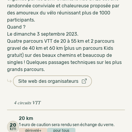
randonnée conviviale et chaleureuse proposée par
des amoureux du vélo réunissant plus de 1000
participants.
Quand ?
Le dimanche 3 septembre 2023.
Quatre parcours VTT de 20 à 55 km et 2 parcours
gravel de 40 km et 60 km (plus un parcours Kids
gratuit) sur des beaux chemins et beaucoup de
singles ! Quelques passages techniques sur les plus
grands parcours.
Site web des organisateurs
4 circuits VTT
20 km
20
1 euro de caution sera rendu sen échange du verre.
km
dénivelé+
pour tous