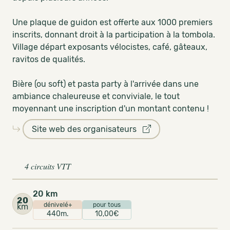
Une plaque de guidon est offerte aux 1000 premiers
inscrits, donnant droit à la participation à la tombola.
Village départ exposants vélocistes, café, gâteaux,
ravitos de qualités.
Bière (ou soft) et pasta party à l'arrivée dans une
ambiance chaleureuse et conviviale, le tout
moyennant une inscription d'un montant contenu !
Site web des organisateurs
4 circuits VTT
20 km
20
dénivelé+
pour tous
km
440m.
10,00€