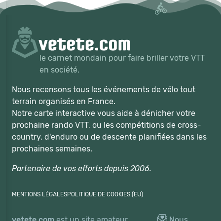
le carnet mondain pour faire briller votre VTT
en société.
Nous recensons tous les événements de vélo tout
terrain organisés en France.
Notre carte interactive vous aide à dénicher votre
prochaine rando VTT, ou les compétitions de cross-
country, d'enduro ou de descente planifiées dans les
prochaines semaines.
Partenaire de vos efforts depuis 2006.
MENTIONS LÉGALES
POLITIQUE DE COOKIES (EU)
vetete.com
est un site amateur,
Nous