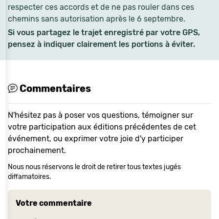
respecter ces accords et de ne pas rouler dans ces
chemins sans autorisation après le 6 septembre.
Si vous partagez le trajet enregistré par votre GPS,
pensez à indiquer clairement les portions à éviter.
Commentaires
N'hésitez pas à poser vos questions, témoigner sur
votre participation aux éditions précédentes de cet
événement, ou exprimer votre joie d'y participer
prochainement.
Nous nous réservons le droit de retirer tous textes jugés
diffamatoires.
Votre commentaire