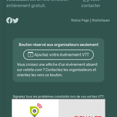
entièrement gratuit.
contacter
Status Page
|
Statistiques
Bouton réservé aux organisateurs seulement
Ajoutez votre événement VTT
Vous croisez une affiche d'un événement absent
sur
vetete.com
? Contactez les organisateurs et
orientez les vers ce bouton.
Signalez tous les problèmes constatés lors de vos sorties VTT: