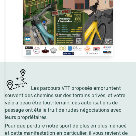
Les parcours VTT proposés empruntent
souvent des chemins sur des terrains privés, et votre
vélo a beau être tout-terrain, ces autorisations de
passage ont été le fruit de rudes négociations avec
leurs propriétaires.
Pour que perdure notre sport de plus en plus menacé
et cette manifestation en particulier, il vous revient de