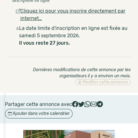
Cliquez ici pour vous inscrire directement par
internet…
La date limite d'inscription en ligne est fixée au
samedi 5 septembre 2026.
Il vous reste 27 jours.
Dernières modifications de cette annonce par les
organisateurs il y a environ un mois
.
Modifier cette annonce
Partager cette annonce avec
Ajouter dans votre calendrier