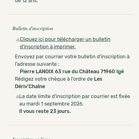
de 12 ans.
Bulletin d'inscription
Cliquez ici pour télécharger un bulletin
d'inscription à imprimer.
Envoyez par courrier votre bulletin d'inscription à
l'adresse suivante :
Pierre LANOIX 63 rue du Château 71960 Igé
Rédigez votre chèque à l'ordre de
Les
Dériv'Chaîne
La date limite d'inscription par courrier est fixée
au mardi 1 septembre 2026.
Il vous reste 23 jours.
Inscription en ligne