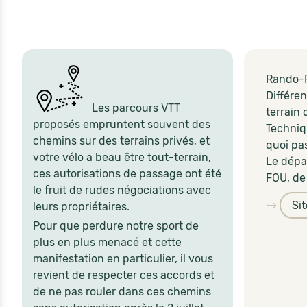
Rando-
Différe
Les parcours VTT
terrain 
proposés empruntent souvent des
Techniq
chemins sur des terrains privés, et
quoi pas
votre vélo a beau être tout-terrain,
Le dépa
ces autorisations de passage ont été
FOU, de
le fruit de rudes négociations avec
Si
leurs propriétaires.
Pour que perdure notre sport de
plus en plus menacé et cette
manifestation en particulier, il vous
revient de respecter ces accords et
de ne pas rouler dans ces chemins