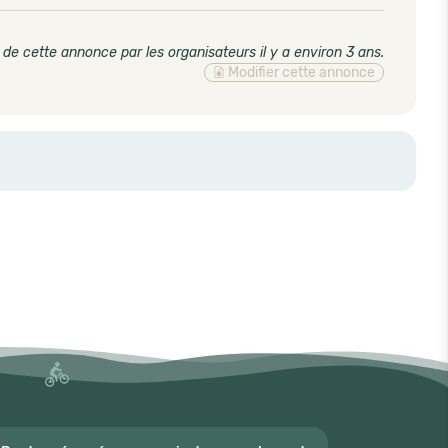
 de cette annonce par les organisateurs il y a environ 3 ans
.
Modifier cette annonce