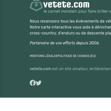
le carnet mondain pour faire briller 
Nous recensons tous les événements de vélo
Notre carte interactive vous aide à déniche
cross-country, d'enduro ou de descente pla
Partenaire de vos efforts depuis 2006.
MENTIONS LÉGALES
POLITIQUE DE COOKIES (EU)
vetete.com
est un site amateur, entièrement