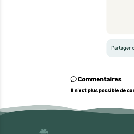
Partager 
Commentaires
Il n'est plus possible de 