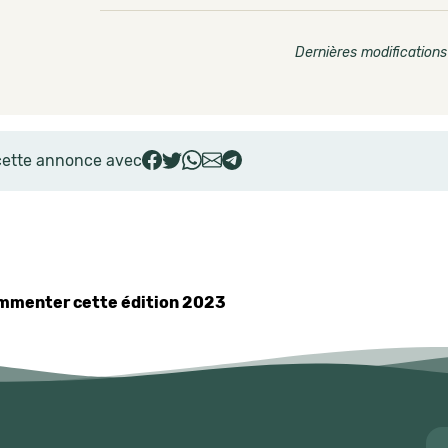
Dernières modifications
cette annonce avec
commenter cette édition 2023