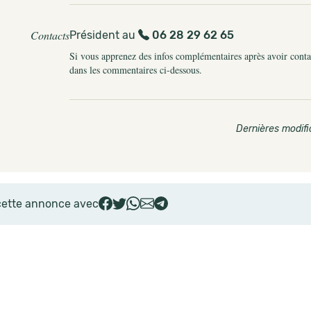
Contacts
Président au
06 28 29 62 65
Si vous apprenez des infos complémentaires après avoir contact
dans les commentaires ci-dessous.
Dernières modifi
cette annonce avec