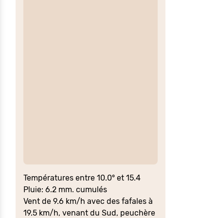
Températures entre 10.0° et 15.4
Pluie: 6.2 mm. cumulés
Vent de 9.6 km/h avec des fafales à
19.5 km/h, venant du Sud, peuchère