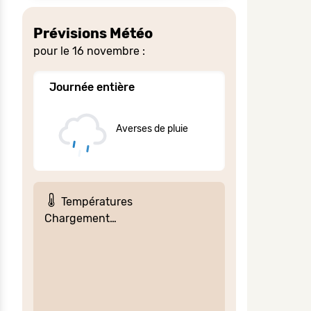
Prévisions Météo
pour le 16 novembre :
Journée entière
Averses de pluie
Températures
Chargement…