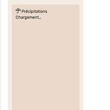
Précipitations
Chargement…