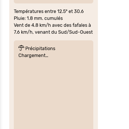
Températures entre 12.5° et 30.6
Pluie: 1.8 mm. cumulés
Vent de 4.8 km/h avec des fafales à
7.6 km/h, venant du Sud/Sud-Ouest
Précipitations
Chargement…