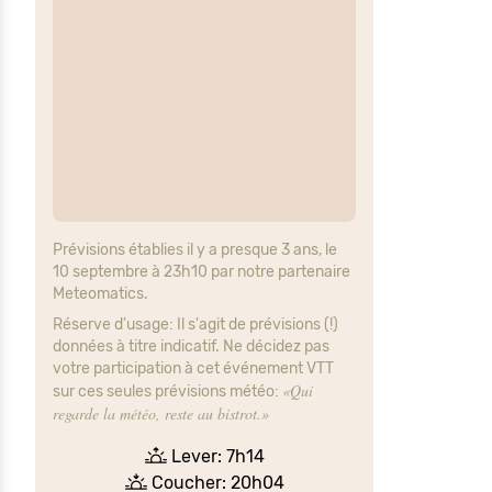
Prévisions établies il y a presque 3 ans, le
10 septembre à 23h10 par notre partenaire
Meteomatics.
Réserve d'usage: Il s'agit de prévisions (!)
données à titre indicatif. Ne décidez pas
votre participation à cet événement VTT
«Qui
sur ces seules prévisions météo:
regarde la météo, reste au bistrot.»
Lever: 7h14
Coucher: 20h04