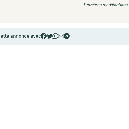
Dernières modifications 
cette annonce avec