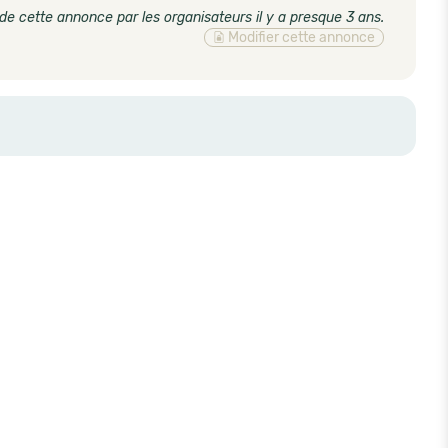
de cette annonce par les organisateurs il y a presque 3 ans
.
Modifier cette annonce