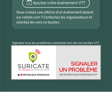
Ajoutez votre événement VTT
Vous croisez une affiche d'un événement absent
sur
vetete.com
? Contactez les organisateurs et
orientez les vers ce bouton.
Signalez tous les problèmes constatés lors de vos sorties VTT: