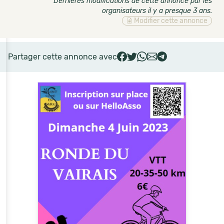
Dernières modifications de cette annonce par les
organisateurs il y a presque 3 ans
.
Modifier cette annonce
Partager cette annonce avec