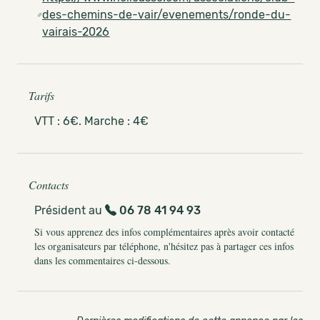
des-chemins-de-vair/evenements/ronde-du-
vairais-2026
Tarifs
VTT : 6€. Marche : 4€
Contacts
Président au
06 78 41 94 93
Si vous apprenez des infos complémentaires après avoir contacté
les organisateurs par téléphone, n'hésitez pas à partager ces infos
dans les commentaires ci-dessous.