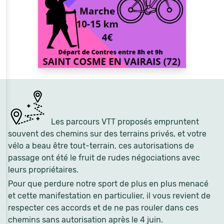
Les parcours VTT proposés empruntent
souvent des chemins sur des terrains privés, et votre
vélo a beau être tout-terrain, ces autorisations de
passage ont été le fruit de rudes négociations avec
leurs propriétaires.
Pour que perdure notre sport de plus en plus menacé
et cette manifestation en particulier, il vous revient de
respecter ces accords et de ne pas rouler dans ces
chemins sans autorisation après le 4 juin.