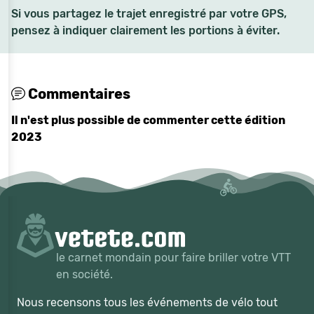
Si vous partagez le trajet enregistré par votre GPS,
pensez à indiquer clairement les portions à éviter.
Commentaires
Il n'est plus possible de commenter cette édition
2023
le carnet mondain pour faire briller votre VTT
en société.
Nous recensons tous les événements de vélo tout