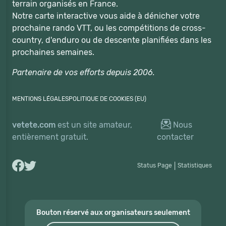
terrain organisés en France.
Notre carte interactive vous aide à dénicher votre
prochaine rando VTT, ou les compétitions de cross-
country, d'enduro ou de descente planifiées dans les
prochaines semaines.
Partenaire de vos efforts depuis 2006.
MENTIONS LÉGALES
POLITIQUE DE COOKIES (EU)
vetete.com
est un site amateur,
Nous
entièrement gratuit.
contacter
Status Page
|
Statistiques
Bouton réservé aux organisateurs seulement