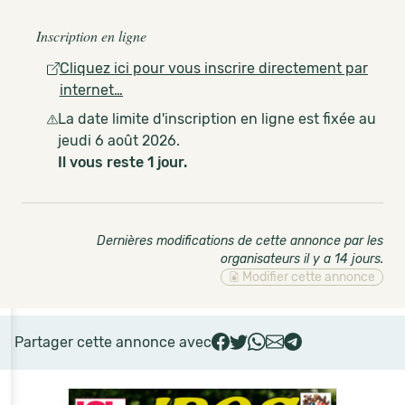
Inscription en ligne
Cliquez ici pour vous inscrire directement par
internet…
La date limite d'inscription en ligne est fixée au
jeudi 6 août 2026.
Il vous reste 1 jour.
Dernières modifications de cette annonce par les
organisateurs il y a 14 jours
.
Modifier cette annonce
Partager cette annonce avec