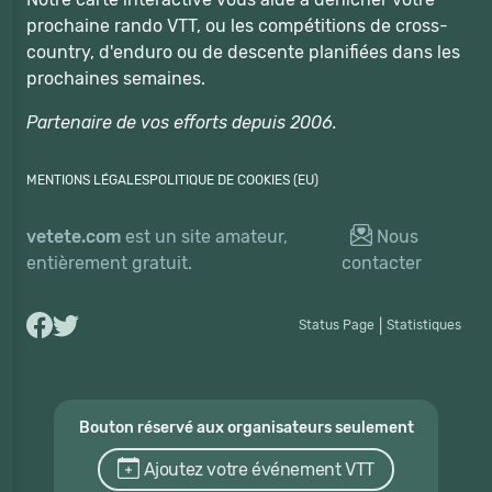
prochaine rando VTT, ou les compétitions de cross-
country, d'enduro ou de descente planifiées dans les
prochaines semaines.
Partenaire de vos efforts depuis 2006.
MENTIONS LÉGALES
POLITIQUE DE COOKIES (EU)
vetete.com
est un site amateur,
Nous
entièrement gratuit.
contacter
Status Page
|
Statistiques
Bouton réservé aux organisateurs seulement
Ajoutez votre événement VTT