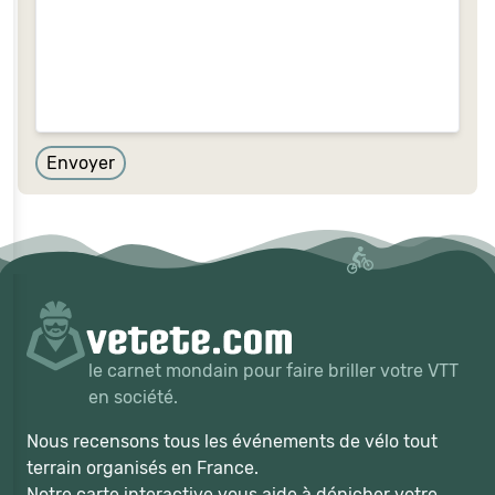
Envoyer
le carnet mondain pour faire briller votre VTT
en société.
Nous recensons tous les événements de vélo tout
terrain organisés en France.
Notre carte interactive vous aide à dénicher votre