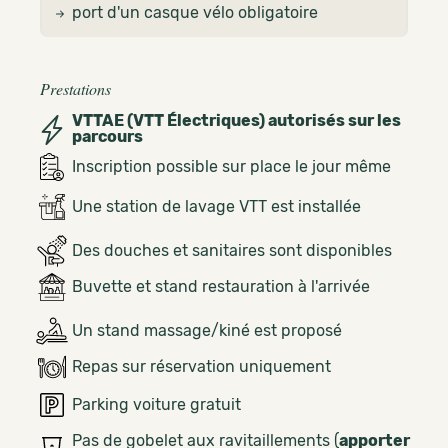
port d'un casque vélo obligatoire
Prestations
VTTAE (VTT Électriques) autorisés sur les
parcours
Inscription possible sur place le jour même
Une station de lavage VTT est installée
Des douches et sanitaires sont disponibles
Buvette et stand restauration à l'arrivée
Un stand massage/kiné est proposé
Repas sur réservation uniquement
Parking voiture gratuit
Pas de gobelet aux ravitaillements (
apporter