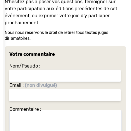
N'hésitez pas à poser vos questions, témoigner sur
votre participation aux éditions précédentes de cet
événement, ou exprimer votre joie d'y participer
prochainement.
Nous nous réservons le droit de retirer tous textes jugés
diffamatoires.
Votre commentaire
Nom/Pseudo :
Email :
(non divulgué)
Commentaire :