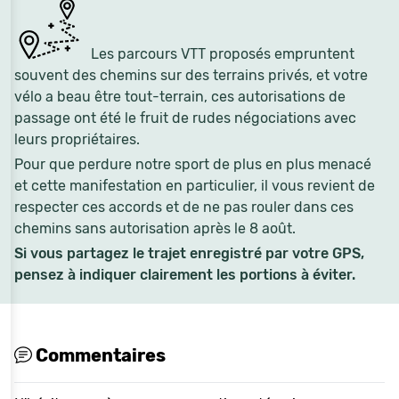
Les parcours VTT proposés empruntent
souvent des chemins sur des terrains privés, et votre
vélo a beau être tout-terrain, ces autorisations de
passage ont été le fruit de rudes négociations avec
leurs propriétaires.
Pour que perdure notre sport de plus en plus menacé
et cette manifestation en particulier, il vous revient de
respecter ces accords et de ne pas rouler dans ces
chemins sans autorisation après le 8 août.
Si vous partagez le trajet enregistré par votre GPS,
pensez à indiquer clairement les portions à éviter.
Commentaires