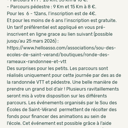
- Parcours pédestre : 9 Km et 15 Km à 8 €.
Pour les 6 - 12ans, l’inscription est de 4€.
Et pour les moins de 6 ans l’inscription est gratuite.
Un tarif préférentiel est appliqué en vous pré-
inscrivent en ligne grace au lien suivant (possible
jusqu’au 25 mars 2026) :
https://www.helloasso.com/associations/sou-des-
ecoles-de-saint-verand/boutiques/ronde-des-
rameaux-randonnee-et-vtt
Des surprises pour les petits. Les parcours sont
réalisés uniquement pour cette journée par des as de
la randonnée VTT et pédestre. Une belle manière de
prendre un grand bol d'air ! Plusieurs ravitaillements
seront mis à votre disposition sur les différents
parcours. Les événements organisés par le Sou des
Écoles de Saint-Vérand permettent de récolter des
fonds pour financer des animations au sein de
l'école. Cet événement est possible grâce à l'aide