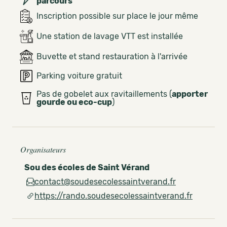
parcours
Inscription possible sur place le jour même
Une station de lavage VTT est installée
Buvette et stand restauration à l'arrivée
Parking voiture gratuit
Pas de gobelet aux ravitaillements (
apporter
gourde ou eco-cup
)
Organisateurs
Sou des écoles de Saint Vérand
contact@soudesecolessaintverand.fr
https://rando.soudesecolessaintverand.fr