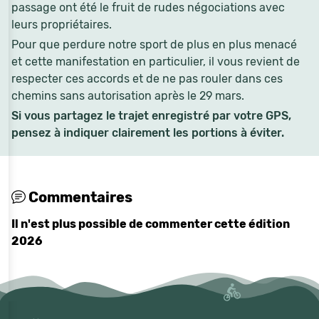
passage ont été le fruit de rudes négociations avec
leurs propriétaires.
Pour que perdure notre sport de plus en plus menacé
et cette manifestation en particulier, il vous revient de
respecter ces accords et de ne pas rouler dans ces
chemins sans autorisation après le 29 mars.
Si vous partagez le trajet enregistré par votre GPS,
pensez à indiquer clairement les portions à éviter.
Commentaires
Il n'est plus possible de commenter cette édition
2026