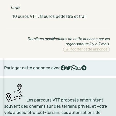
Tarifs
10 euros VTT ; 8 euros pédestre et trail
Dernières modifications de cette annonce par les
organisateurs il y a 7 mois
.
Modifier cette annonce
Partager cette annonce avec
Les parcours VTT proposés empruntent
souvent des chemins sur des terrains privés, et votre
vélo a beau être tout-terrain, ces autorisations de