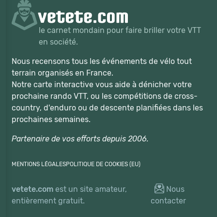
le carnet mondain pour faire briller votre VTT
en société.
Nous recensons tous les événements de vélo tout
terrain organisés en France.
Notre carte interactive vous aide à dénicher votre
prochaine rando VTT, ou les compétitions de cross-
country, d'enduro ou de descente planifiées dans les
prochaines semaines.
Partenaire de vos efforts depuis 2006.
MENTIONS LÉGALES
POLITIQUE DE COOKIES (EU)
vetete.com
est un site amateur,
Nous
entièrement gratuit.
contacter