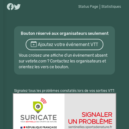
Status Page
|
Statistiques
Bouton réservé aux organisateurs seulement
Ajoutez votre événement VTT
Vous croisez une affiche d'un événement absent
sur
vetete.com
? Contactez les organisateurs et
orientez les vers ce bouton.
Signalez tous les problèmes constatés lors de vos sorties VTT: