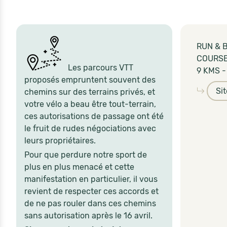
RUN & B
COURSE
Les parcours VTT
9 KMS 
proposés empruntent souvent des
Si
chemins sur des terrains privés, et
votre vélo a beau être tout-terrain,
ces autorisations de passage ont été
le fruit de rudes négociations avec
leurs propriétaires.
Pour que perdure notre sport de
plus en plus menacé et cette
manifestation en particulier, il vous
revient de respecter ces accords et
de ne pas rouler dans ces chemins
sans autorisation après le 16 avril.