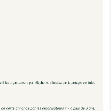
é les organisateurs par téléphone, n'hésitez pas à partager ces infos
 de cette annonce par les organisateurs il y a plus de 3 ans
.