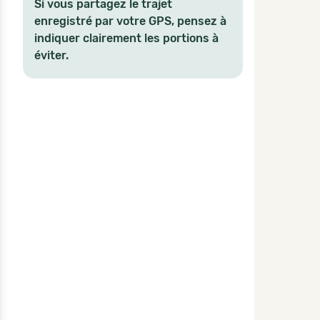
Si vous partagez le trajet
enregistré par votre GPS, pensez à
indiquer clairement les portions à
éviter.