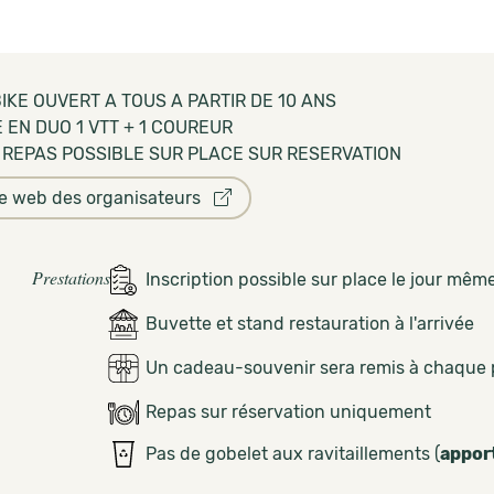
IKE OUVERT A TOUS A PARTIR DE 10 ANS
 EN DUO 1 VTT + 1 COUREUR
- REPAS POSSIBLE SUR PLACE SUR RESERVATION
te web des organisateurs
Prestations
Inscription possible sur place le jour mêm
Buvette et stand restauration à l'arrivée
Un cadeau-souvenir sera remis à chaque 
Repas sur réservation uniquement
Pas de gobelet aux ravitaillements (
appor