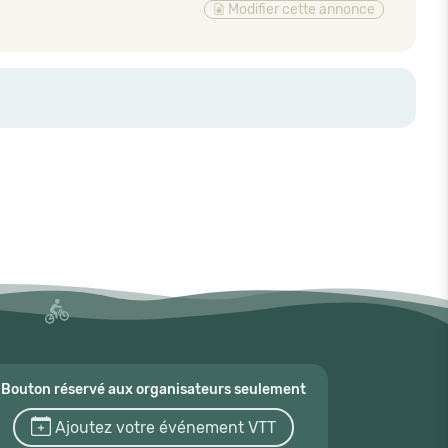
Modifier cette annonce
Bouton réservé aux organisateurs seulement
Ajoutez votre événement VTT