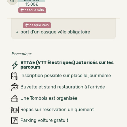
km
15,00€
casque vélo
casque vélo
port d'un casque vélo obligatoire
Prestations
VTTAE (VTT Électriques) autorisés sur les
parcours
Inscription possible sur place le jour même
Buvette et stand restauration à l'arrivée
Une Tombola est organisée
Repas sur réservation uniquement
Parking voiture gratuit