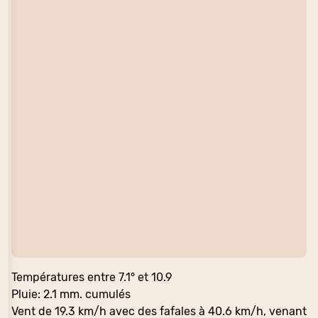
Températures entre 7.1° et 10.9
Pluie: 2.1 mm. cumulés
Vent de 19.3 km/h avec des fafales à 40.6 km/h, venant