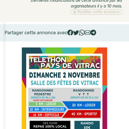
Dernières modifications de cette annonce par les
organisateurs il y a 10 mois
.
Modifier cette annonce
Partager cette annonce avec