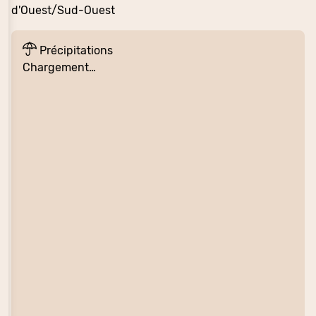
d'Ouest/Sud-Ouest
Précipitations
Chargement…