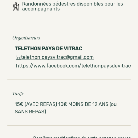
Randonnées pédestres disponibles pour les
accompagnants
Organisateurs
TELETHON PAYS DE VITRAC
telethon.paysvitrac@gmail.com
https://www.facebook.com/telethonpaysdevitrac
Tarifs
15€ (AVEC REPAS) 10€ MOINS DE 12 ANS (ou
SANS REPAS)