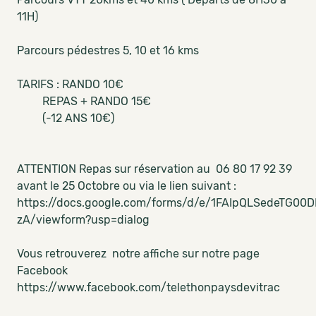
11H)
Parcours pédestres 5, 10 et 16 kms
TARIFS : RANDO 10€
REPAS + RANDO 15€
(-12 ANS 10€)
ATTENTION Repas sur réservation au 06 80 17 92 39
avant le 25 Octobre ou via le lien suivant :
https://docs.google.com/forms/d/e/1FAIpQLSedeTG
zA/viewform?usp=dialog
Vous retrouverez notre affiche sur notre page
Facebook
https://www.facebook.com/telethonpaysdevitrac