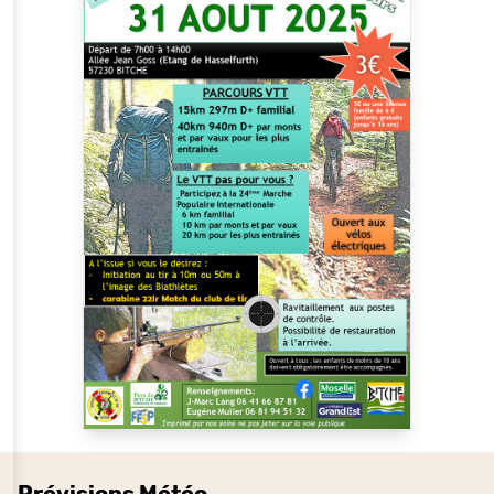
Prévisions Météo