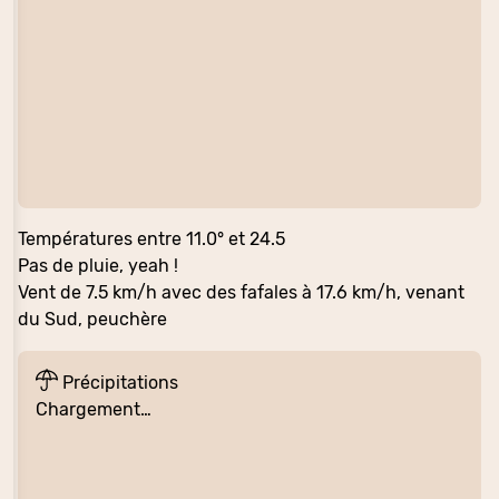
Températures entre 11.0° et 24.5
Pas de pluie, yeah !
Vent de 7.5 km/h avec des fafales à 17.6 km/h, venant
du Sud, peuchère
Précipitations
Chargement…