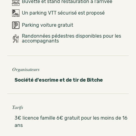
Buvette et stand restauration à l'arrivée
Un parking VTT sécurisé est proposé
Parking voiture gratuit
Randonnées pédestres disponibles pour les
accompagnants
Organisateurs
Société d'escrime et de tir de Bitche
Tarifs
3€ licence famille 6€ gratuit pour les moins de 16
ans