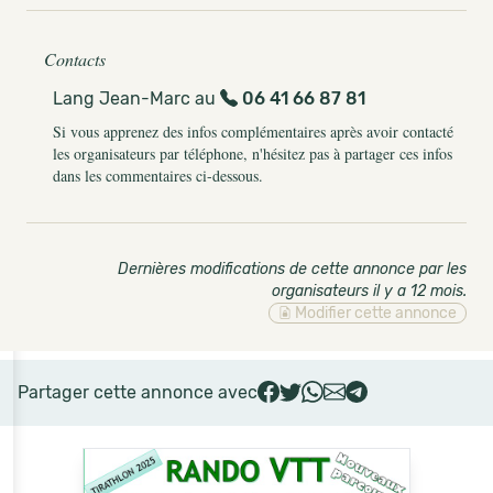
Contacts
Lang Jean-Marc au
06 41 66 87 81
Si vous apprenez des infos complémentaires après avoir contacté
les organisateurs par téléphone, n'hésitez pas à partager ces infos
dans les commentaires ci-dessous.
Dernières modifications de cette annonce par les
organisateurs il y a 12 mois
.
Modifier cette annonce
Partager cette annonce avec