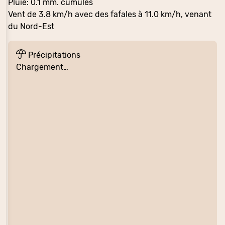
Pluie: 0.1 mm. cumulés
Vent de 3.8 km/h avec des fafales à 11.0 km/h, venant
du Nord-Est
Précipitations
Chargement…