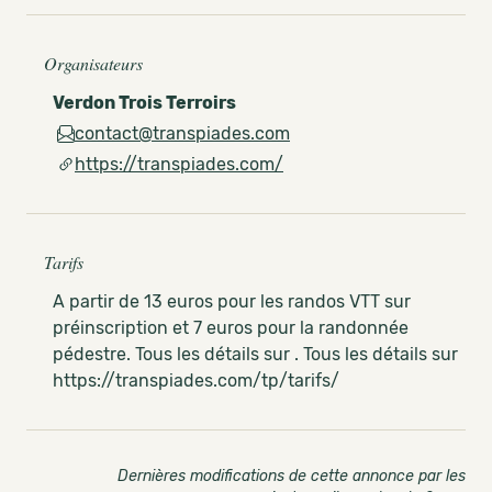
Organisateurs
Verdon Trois Terroirs
contact@transpiades.com
https://transpiades.com/
Tarifs
A partir de 13 euros pour les randos VTT sur
préinscription et 7 euros pour la randonnée
pédestre. Tous les détails sur . Tous les détails sur
https://transpiades.com/tp/tarifs/
Dernières modifications de cette annonce par les