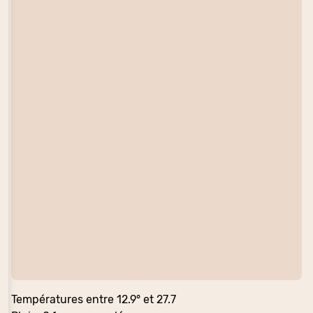
Températures entre 12.9° et 27.7