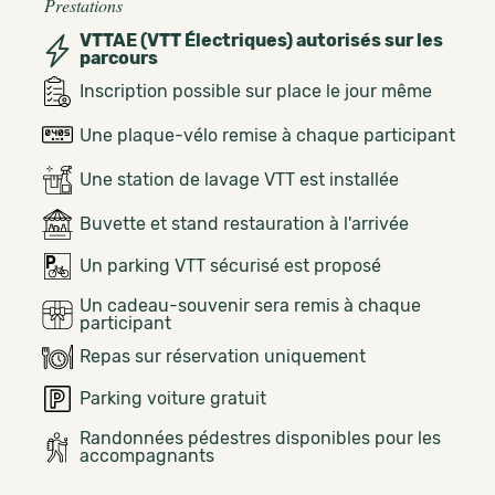
Prestations
VTTAE (VTT Électriques) autorisés sur les
parcours
Inscription possible sur place le jour même
Une plaque-vélo remise à chaque participant
Une station de lavage VTT est installée
Buvette et stand restauration à l'arrivée
Un parking VTT sécurisé est proposé
Un cadeau-souvenir sera remis à chaque
participant
Repas sur réservation uniquement
Parking voiture gratuit
Randonnées pédestres disponibles pour les
accompagnants