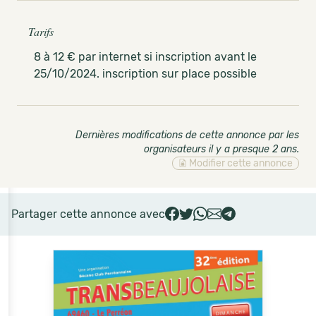
Tarifs
8 à 12 € par internet si inscription avant le
25/10/2024. inscription sur place possible
Dernières modifications de cette annonce par les
organisateurs il y a presque 2 ans
.
Modifier cette annonce
Partager cette annonce avec