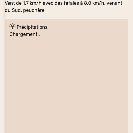
Vent de 1.7 km/h avec des fafales à 8.0 km/h, venant
du Sud, peuchère
Précipitations
Chargement…