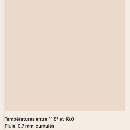
Températures entre 11.8° et 18.0
Pluie: 0.7 mm. cumulés