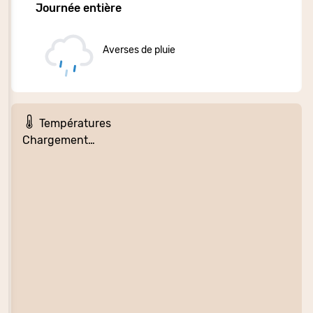
Journée entière
Averses de pluie
Températures
Chargement…