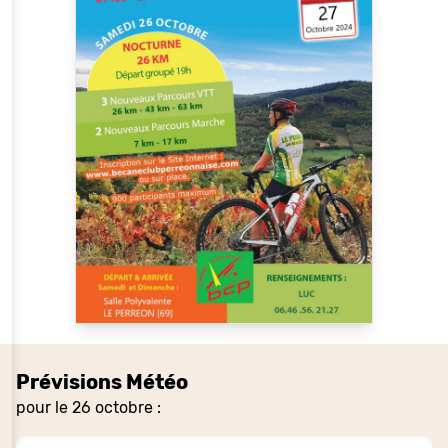
Prévisions Météo
pour le 26 octobre :